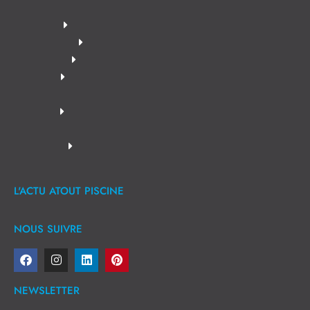
L'ACTU ATOUT PISCINE
NOUS SUIVRE
NEWSLETTER