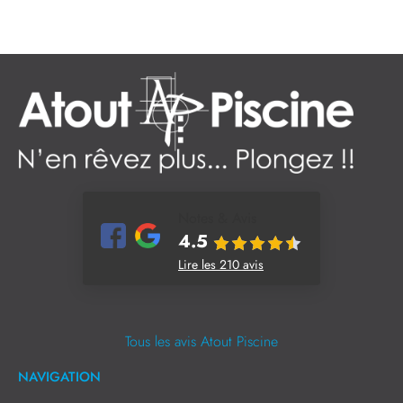
Notes & Avis
4.5
Lire les 210 avis
Tous les avis Atout Piscine
NAVIGATION