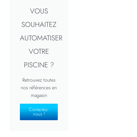
VOUS
SOUHAITEZ
AUTOMATISER
VOTRE
PISCINE ?
Retrouvez toutes
nos références en
magasin
Contactez-
nous !