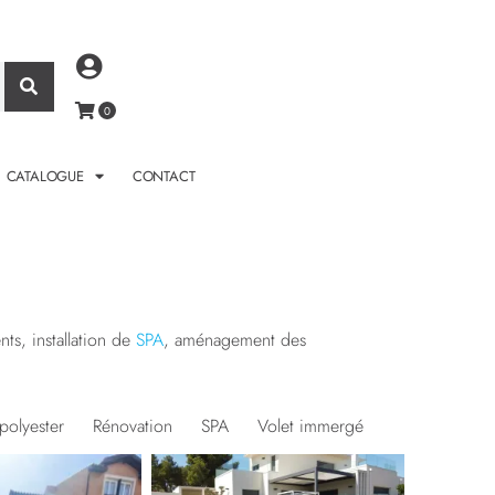
CATALOGUE
CONTACT
ts, installation de
SPA
, aménagement des
polyester
Rénovation
SPA
Volet immergé