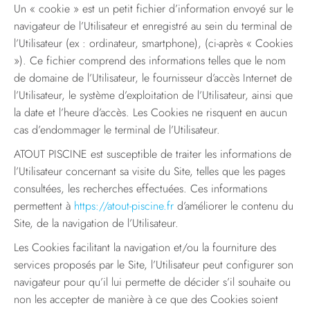
Un « cookie » est un petit fichier d’information envoyé sur le
navigateur de l’Utilisateur et enregistré au sein du terminal de
l’Utilisateur (ex : ordinateur, smartphone), (ci-après « Cookies
»). Ce fichier comprend des informations telles que le nom
de domaine de l’Utilisateur, le fournisseur d’accès Internet de
l’Utilisateur, le système d’exploitation de l’Utilisateur, ainsi que
la date et l’heure d’accès. Les Cookies ne risquent en aucun
cas d’endommager le terminal de l’Utilisateur.
ATOUT PISCINE est susceptible de traiter les informations de
l’Utilisateur concernant sa visite du Site, telles que les pages
consultées, les recherches effectuées. Ces informations
permettent à
https://atout-piscine.fr
d’améliorer le contenu du
Site, de la navigation de l’Utilisateur.
Les Cookies facilitant la navigation et/ou la fourniture des
services proposés par le Site, l’Utilisateur peut configurer son
navigateur pour qu’il lui permette de décider s’il souhaite ou
non les accepter de manière à ce que des Cookies soient