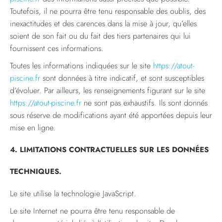
Toutefois, il ne pourra être tenu responsable des oublis, des
inexactitudes et des carences dans la mise à jour, qu’elles
soient de son fait ou du fait des tiers partenaires qui lui
fournissent ces informations.
Toutes les informations indiquées sur le site
https://atout-
piscine.fr
sont données à titre indicatif, et sont susceptibles
d’évoluer. Par ailleurs, les renseignements figurant sur le site
https://atout-piscine.fr
ne sont pas exhaustifs. Ils sont donnés
sous réserve de modifications ayant été apportées depuis leur
mise en ligne.
4. LIMITATIONS CONTRACTUELLES SUR LES DONNÉES
TECHNIQUES.
Le site utilise la technologie JavaScript.
Le site Internet ne pourra être tenu responsable de