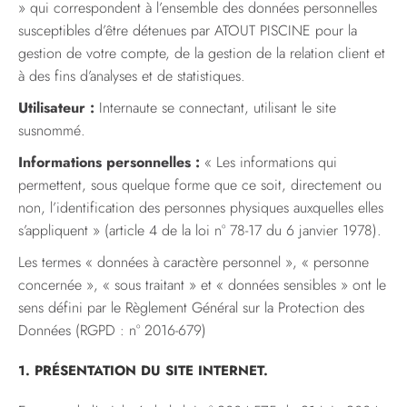
» qui correspondent à l’ensemble des données personnelles
susceptibles d’être détenues par ATOUT PISCINE pour la
gestion de votre compte, de la gestion de la relation client et
à des fins d’analyses et de statistiques.
Utilisateur :
Internaute se connectant, utilisant le site
susnommé.
Informations personnelles :
« Les informations qui
permettent, sous quelque forme que ce soit, directement ou
non, l’identification des personnes physiques auxquelles elles
s’appliquent » (article 4 de la loi n° 78-17 du 6 janvier 1978).
Les termes « données à caractère personnel », « personne
concernée », « sous traitant » et « données sensibles » ont le
sens défini par le Règlement Général sur la Protection des
Données (RGPD : n° 2016-679)
1. PRÉSENTATION DU SITE INTERNET.