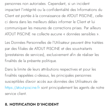
personnes non autorisées. Cependant, si un incident
impactant l’intégrité ou la confidentialité des Informations du
Client est portée à la connaissance de ATOUT PISCINE, celle-
ci devra dans les meilleurs délais informer le Client et lui
communiquer les mesures de corrections prises. Par ailleurs
ATOUT PISCINE ne collecte aucune « données sensibles ».
Les Données Personnelles de l’Utilisateur peuvent être traitées
par des filiales de ATOUT PISCINE et des sous-traitants
(prestataires de services), exclusivement afin de réaliser les
finalités de la présente politique.
Dans la limite de leurs attributions respectives et pour les
finalités rappelées ci-dessus, les principales personnes
susceptibles d’avoir accès aux données des Utilisateurs de
https://atout-piscine.fr
sont principalement les agents de notre
service client.
8. NOTIFICATION D’INCIDENT