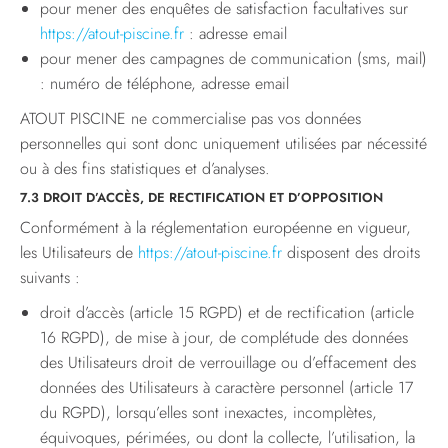
pour mener des enquêtes de satisfaction facultatives sur
https://atout-piscine.fr
: adresse email
pour mener des campagnes de communication (sms, mail)
: numéro de téléphone, adresse email
ATOUT PISCINE ne commercialise pas vos données
personnelles qui sont donc uniquement utilisées par nécessité
ou à des fins statistiques et d’analyses.
7.3 DROIT D’ACCÈS, DE RECTIFICATION ET D’OPPOSITION
Conformément à la réglementation européenne en vigueur,
les Utilisateurs de
https://atout-piscine.fr
disposent des droits
suivants :
droit d’accès (article 15 RGPD) et de rectification (article
16 RGPD), de mise à jour, de complétude des données
des Utilisateurs droit de verrouillage ou d’effacement des
données des Utilisateurs à caractère personnel (article 17
du RGPD), lorsqu’elles sont inexactes, incomplètes,
équivoques, périmées, ou dont la collecte, l’utilisation, la