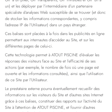
un) et les déployer par l’intermédiaire d’un partenaire
spécialiste d’analyses Web susceptible de se trouver (et donc
de stocker les informations correspondantes, y compris
l’adresse IP de l’Utilisateur) dans un pays étranger.
Ces balises sont placées à la fois dans les publicités en ligne
permettant aux internautes d’accéder au Site, et sur les
différentes pages de celui-ci.
Cette technologie permet à ATOUT PISCINE d’évaluer les
réponses des visiteurs face au Site et l’efficacité de ses
actions (par exemple, le nombre de fois où une page est
ouverte et les informations consultées), ainsi que l’utilisation
de ce Site par l’Utilisateur.
Le prestataire externe pourra éventuellement recueillir des
informations sur les visiteurs du Site et d’autres sites Internet
grâce à ces balises, constituer des rapports sur l’activité du
Site à l’attention de ATOUT PISCINE, et fournir d’autres