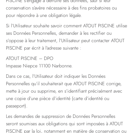
PISCINE s’engage à détruire ses données, sauf si leur
conservation s’avère nécessaire à des fins probatoires ou
pour répondre à une obligation légale.
Si l’Utilisateur souhaite savoir comment ATOUT PISCINE utilise
ses Données Personnelles, demander à les rectifier ou
s’oppose à leur traitement, l’Utilisateur peut contacter ATOUT
PISCINE par écrit à l’adresse suivante :
ATOUT PISCINE – DPO
Impasse Niepce 11100 Narbonne.
Dans ce cas, l’Utilisateur doit indiquer les Données
Personnelles qu’il souhaiterait que ATOUT PISCINE corrige,
mette à jour ou supprime, en s’identifiant précisément avec
une copie d’une pièce d’identité (carte d’identité ou
passeport).
Les demandes de suppression de Données Personnelles
seront soumises aux obligations qui sont imposées à ATOUT
PISCINE par la loi, notamment en matière de conservation ou