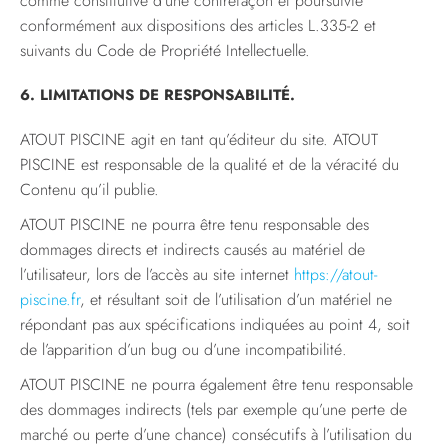
comme constitutive d’une contrefaçon et poursuivie
conformément aux dispositions des articles L.335-2 et
suivants du Code de Propriété Intellectuelle.
6. LIMITATIONS DE RESPONSABILITÉ.
ATOUT PISCINE agit en tant qu’éditeur du site. ATOUT
PISCINE est responsable de la qualité et de la véracité du
Contenu qu’il publie.
ATOUT PISCINE ne pourra être tenu responsable des
dommages directs et indirects causés au matériel de
l’utilisateur, lors de l’accès au site internet
https://atout-
piscine.fr
, et résultant soit de l’utilisation d’un matériel ne
répondant pas aux spécifications indiquées au point 4, soit
de l’apparition d’un bug ou d’une incompatibilité.
ATOUT PISCINE ne pourra également être tenu responsable
des dommages indirects (tels par exemple qu’une perte de
marché ou perte d’une chance) consécutifs à l’utilisation du