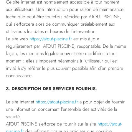
Ce site internet est normalement accessible à tout moment
aux utilisateurs. Une interruption pour raison de maintenance
technique peut être toutefois décidée par ATOUT PISCINE,
qui s’efforcera alors de communiquer préalablement aux
utilisateurs les dates et heures de l’intervention.
Le site web
https://atout-piscine.fr
est mis à jour
régulièrement par ATOUT PISCINE, responsable. De la même
façon, les mentions légales peuvent être modifiées à tout
moment : elles s’imposent néanmoins à l’utilisateur qui est
invité à s’y référer le plus souvent possible afin d’en prendre
connaissance.
3. DESCRIPTION DES SERVICES FOURNIS.
Le site internet
https://atout-piscine.fr
a pour objet de fournir
une information concernant l’ensemble des activités de la
société.
ATOUT PISCINE s’efforce de fournir sur le site
https://atout-
piscine.fr
des informations aussi précises que possible.