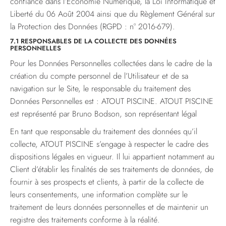
confiance dans l’Economie Numérique, la Loi Informatique et
Liberté du 06 Août 2004 ainsi que du Règlement Général sur
la Protection des Données (RGPD : n° 2016-679).
7.1 RESPONSABLES DE LA COLLECTE DES DONNÉES
PERSONNELLES
Pour les Données Personnelles collectées dans le cadre de la
création du compte personnel de l’Utilisateur et de sa
navigation sur le Site, le responsable du traitement des
Données Personnelles est : ATOUT PISCINE. ATOUT PISCINE
est représenté par Bruno Bodson, son représentant légal
En tant que responsable du traitement des données qu’il
collecte, ATOUT PISCINE s’engage à respecter le cadre des
dispositions légales en vigueur. Il lui appartient notamment au
Client d’établir les finalités de ses traitements de données, de
fournir à ses prospects et clients, à partir de la collecte de
leurs consentements, une information complète sur le
traitement de leurs données personnelles et de maintenir un
registre des traitements conforme à la réalité.