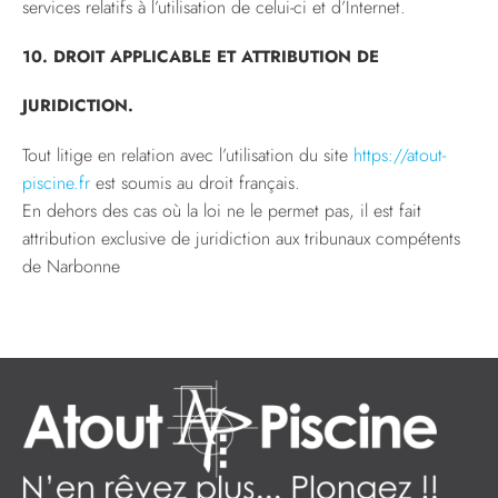
services relatifs à l’utilisation de celui-ci et d’Internet.
10. DROIT APPLICABLE ET ATTRIBUTION DE
JURIDICTION.
Tout litige en relation avec l’utilisation du site
https://atout-
piscine.fr
est soumis au droit français.
En dehors des cas où la loi ne le permet pas, il est fait
attribution exclusive de juridiction aux tribunaux compétents
de Narbonne