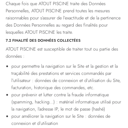
Chaque fois que ATOUT PISCINE traite des Données
Personnelles, ATOUT PISCINE prend toutes les mesures
raisonnables pour s’assurer de l’exactitude et de la pertinence
des Données Personnelles au regard des finalités pour
lesquelles ATOUT PISCINE les traite.
7.2 FINALITÉ DES DONNÉES COLLECTÉES
ATOUT PISCINE est susceptible de traiter tout ou partie des
données :
pour permettre la navigation sur le Site et la gestion et la
traçabilité des prestations et services commandés par
l’utilisateur : données de connexion et d’utilisation du Site,
facturation, historique des commandes, etc.
pour prévenir et lutter contre la fraude informatique
(spamming, hacking…) : matériel informatique utilisé pour
la navigation, l’adresse IP, le mot de passe (hashé)
pour améliorer la navigation sur le Site : données de
connexion et d’utilisation