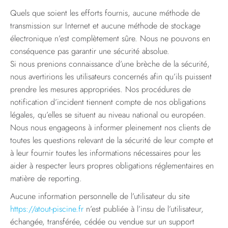
Quels que soient les efforts fournis, aucune méthode de
transmission sur Internet et aucune méthode de stockage
électronique n’est complètement sûre. Nous ne pouvons en
conséquence pas garantir une sécurité absolue.
Si nous prenions connaissance d’une brèche de la sécurité,
nous avertirions les utilisateurs concernés afin qu’ils puissent
prendre les mesures appropriées. Nos procédures de
notification d’incident tiennent compte de nos obligations
légales, qu’elles se situent au niveau national ou européen.
Nous nous engageons à informer pleinement nos clients de
toutes les questions relevant de la sécurité de leur compte et
à leur fournir toutes les informations nécessaires pour les
aider à respecter leurs propres obligations réglementaires en
matière de reporting.
Aucune information personnelle de l’utilisateur du site
https://atout-piscine.fr
n’est publiée à l’insu de l’utilisateur,
échangée, transférée, cédée ou vendue sur un support