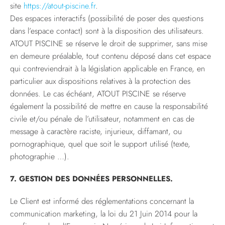
site
https://atout-piscine.fr
.
Des espaces interactifs (possibilité de poser des questions
dans l’espace contact) sont à la disposition des utilisateurs.
ATOUT PISCINE se réserve le droit de supprimer, sans mise
en demeure préalable, tout contenu déposé dans cet espace
qui contreviendrait à la législation applicable en France, en
particulier aux dispositions relatives à la protection des
données. Le cas échéant, ATOUT PISCINE se réserve
également la possibilité de mettre en cause la responsabilité
civile et/ou pénale de l’utilisateur, notamment en cas de
message à caractère raciste, injurieux, diffamant, ou
pornographique, quel que soit le support utilisé (texte,
photographie …).
7. GESTION DES DONNÉES PERSONNELLES.
Le Client est informé des réglementations concernant la
communication marketing, la loi du 21 Juin 2014 pour la