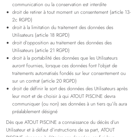
communication ou la conservation est interdite
droit de retirer à tout moment un consentement (article 13-
2c RGPD)
droit à la limitation du traitement des données des
Utilisateurs (article 18 RGPD)
droit d’opposition au traitement des données des
Utilisateurs (article 21 RGPD)
droit à la portabilité des données que les Utilisateurs
auront fournies, lorsque ces données font l’objet de
traitements automatisés fondés sur leur consentement ou
sur un contrat (article 20 RGPD)
droit de définir le sort des données des Utilisateurs après
leur mort et de choisir à qui ATOUT PISCINE devra
communiquer (ou non) ses données à un tiers qu’ils aura
préalablement désigné
Dès que ATOUT PISCINE a connaissance du décès d’un
Utilisateur et à défaut d’instructions de sa part, ATOUT