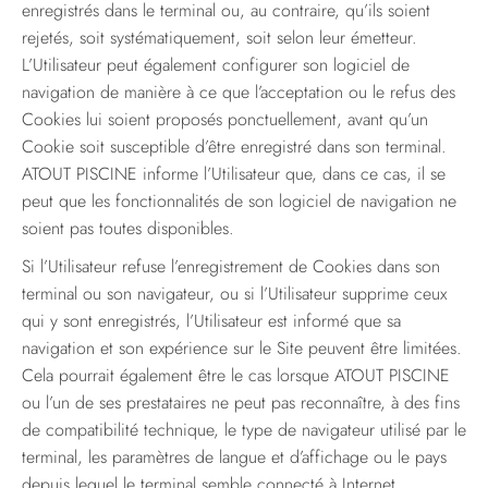
enregistrés dans le terminal ou, au contraire, qu’ils soient
rejetés, soit systématiquement, soit selon leur émetteur.
L’Utilisateur peut également configurer son logiciel de
navigation de manière à ce que l’acceptation ou le refus des
Cookies lui soient proposés ponctuellement, avant qu’un
Cookie soit susceptible d’être enregistré dans son terminal.
ATOUT PISCINE informe l’Utilisateur que, dans ce cas, il se
peut que les fonctionnalités de son logiciel de navigation ne
soient pas toutes disponibles.
Si l’Utilisateur refuse l’enregistrement de Cookies dans son
terminal ou son navigateur, ou si l’Utilisateur supprime ceux
qui y sont enregistrés, l’Utilisateur est informé que sa
navigation et son expérience sur le Site peuvent être limitées.
Cela pourrait également être le cas lorsque ATOUT PISCINE
ou l’un de ses prestataires ne peut pas reconnaître, à des fins
de compatibilité technique, le type de navigateur utilisé par le
terminal, les paramètres de langue et d’affichage ou le pays
depuis lequel le terminal semble connecté à Internet.