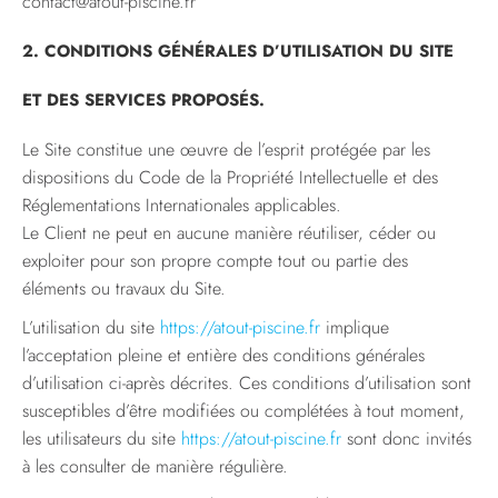
contact@atout-piscine.fr
2. CONDITIONS GÉNÉRALES D’UTILISATION DU SITE
ET DES SERVICES PROPOSÉS.
Le Site constitue une œuvre de l’esprit protégée par les
dispositions du Code de la Propriété Intellectuelle et des
Réglementations Internationales applicables.
Le Client ne peut en aucune manière réutiliser, céder ou
exploiter pour son propre compte tout ou partie des
éléments ou travaux du Site.
L’utilisation du site
https://atout-piscine.fr
implique
l’acceptation pleine et entière des conditions générales
d’utilisation ci-après décrites. Ces conditions d’utilisation sont
susceptibles d’être modifiées ou complétées à tout moment,
les utilisateurs du site
https://atout-piscine.fr
sont donc invités
à les consulter de manière régulière.