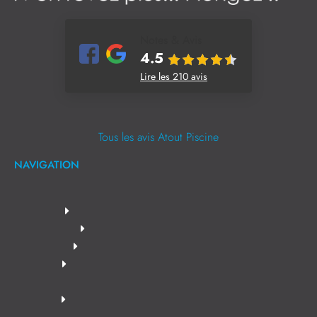
Notes & Avis
4.5
Lire les 210 avis
Tous les avis Atout Piscine
NAVIGATION