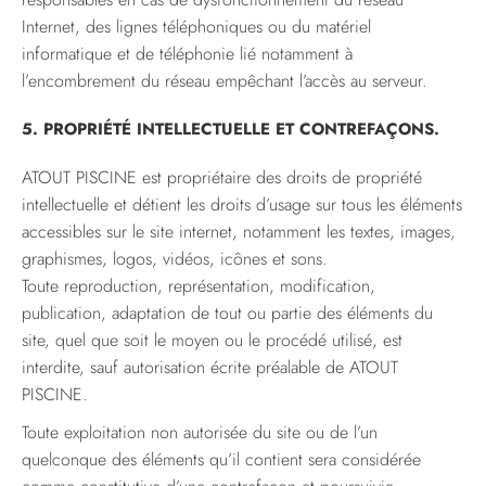
Internet, des lignes téléphoniques ou du matériel
informatique et de téléphonie lié notamment à
l’encombrement du réseau empêchant l’accès au serveur.
5. PROPRIÉTÉ INTELLECTUELLE ET CONTREFAÇONS.
ATOUT PISCINE est propriétaire des droits de propriété
intellectuelle et détient les droits d’usage sur tous les éléments
accessibles sur le site internet, notamment les textes, images,
graphismes, logos, vidéos, icônes et sons.
Toute reproduction, représentation, modification,
publication, adaptation de tout ou partie des éléments du
site, quel que soit le moyen ou le procédé utilisé, est
interdite, sauf autorisation écrite préalable de ATOUT
PISCINE.
Toute exploitation non autorisée du site ou de l’un
quelconque des éléments qu’il contient sera considérée