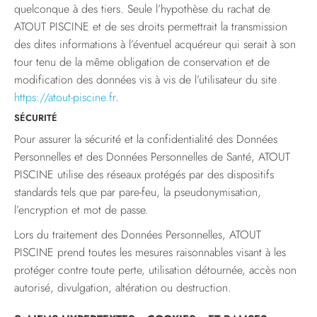
quelconque à des tiers. Seule l’hypothèse du rachat de
ATOUT PISCINE et de ses droits permettrait la transmission
des dites informations à l’éventuel acquéreur qui serait à son
tour tenu de la même obligation de conservation et de
modification des données vis à vis de l’utilisateur du site
https://atout-piscine.fr
.
SÉCURITÉ
Pour assurer la sécurité et la confidentialité des Données
Personnelles et des Données Personnelles de Santé, ATOUT
PISCINE utilise des réseaux protégés par des dispositifs
standards tels que par pare-feu, la pseudonymisation,
l’encryption et mot de passe.
Lors du traitement des Données Personnelles, ATOUT
PISCINE prend toutes les mesures raisonnables visant à les
protéger contre toute perte, utilisation détournée, accès non
autorisé, divulgation, altération ou destruction.