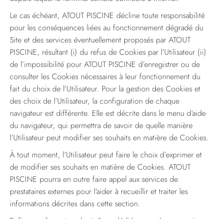
Le cas échéant, ATOUT PISCINE décline toute responsabilité
pour les conséquences liées au fonctionnement dégradé du
Site et des services éventuellement proposés par ATOUT
PISCINE, résultant (i) du refus de Cookies par l’Utilisateur (ii)
de l’impossibilité pour ATOUT PISCINE d’enregistrer ou de
consulter les Cookies nécessaires à leur fonctionnement du
fait du choix de l’Utilisateur. Pour la gestion des Cookies et
des choix de l’Utilisateur, la configuration de chaque
navigateur est différente. Elle est décrite dans le menu d’aide
du navigateur, qui permettra de savoir de quelle manière
l’Utilisateur peut modifier ses souhaits en matière de Cookies.
À tout moment, l’Utilisateur peut faire le choix d’exprimer et
de modifier ses souhaits en matière de Cookies. ATOUT
PISCINE pourra en outre faire appel aux services de
prestataires externes pour l’aider à recueillir et traiter les
informations décrites dans cette section.