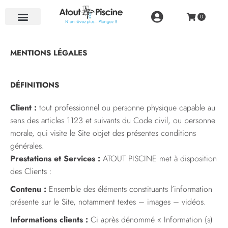
NOS RÉALISATIONS
MENTIONS LÉGALES
DÉFINITIONS
Client :
tout professionnel ou personne physique capable au
sens des articles 1123 et suivants du Code civil, ou personne
morale, qui visite le Site objet des présentes conditions
générales.
Prestations et Services :
ATOUT PISCINE met à disposition
des Clients :
Contenu :
Ensemble des éléments constituants l’information
présente sur le Site, notamment textes – images – vidéos.
Informations clients :
Ci après dénommé « Information (s)