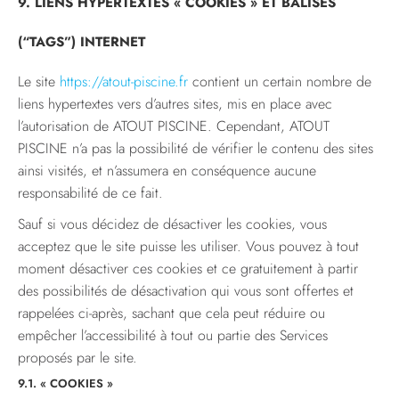
9. LIENS HYPERTEXTES « COOKIES » ET BALISES
(“TAGS”) INTERNET
Le site
https://atout-piscine.fr
contient un certain nombre de
liens hypertextes vers d’autres sites, mis en place avec
l’autorisation de ATOUT PISCINE. Cependant, ATOUT
PISCINE n’a pas la possibilité de vérifier le contenu des sites
ainsi visités, et n’assumera en conséquence aucune
responsabilité de ce fait.
Sauf si vous décidez de désactiver les cookies, vous
acceptez que le site puisse les utiliser. Vous pouvez à tout
moment désactiver ces cookies et ce gratuitement à partir
des possibilités de désactivation qui vous sont offertes et
rappelées ci-après, sachant que cela peut réduire ou
empêcher l’accessibilité à tout ou partie des Services
proposés par le site.
9.1. « COOKIES »