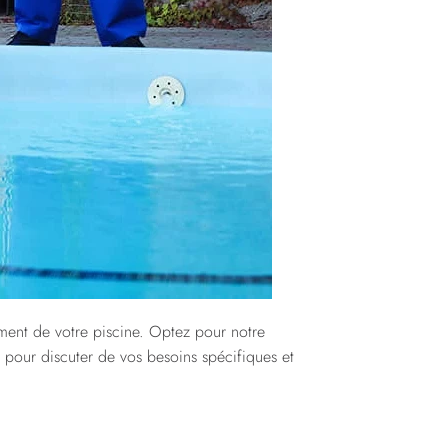
ement de votre piscine. Optez pour notre
 pour discuter de vos besoins spécifiques et