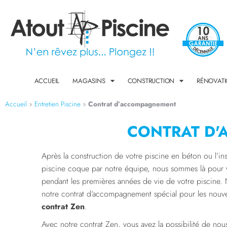
ACCUEIL
MAGASINS
CONSTRUCTION
RÉNOVAT
Accueil
»
Entretien Piscine
»
Contrat d’accompagnement
CONTRAT D'
Après la construction de votre piscine en béton ou l’ins
piscine coque par notre équipe, nous sommes là pou
pendant les premières années de vie de votre piscine.
notre contrat d’accompagnement spécial pour les nouve
contrat Zen
.
Avec notre contrat Zen, vous avez la possibilité de nous