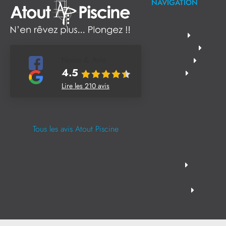
NAVIGATION
Notes & Avis
4.5
Lire les 210 avis
Tous les avis Atout Piscine