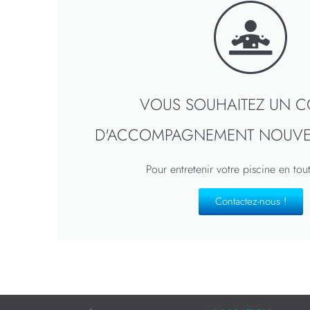
VOUS SOUHAITEZ UN C
D'ACCOMPAGNEMENT NOUVELL
Pour entretenir votre piscine en tou
Contactez-nous !