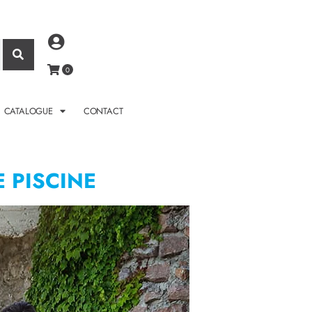
CATALOGUE
CONTACT
 PISCINE