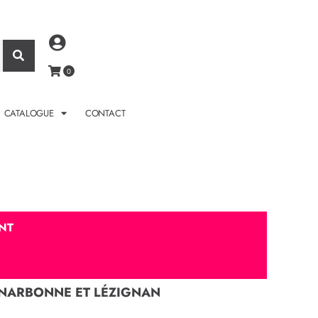
CATALOGUE
CONTACT
NT
À NARBONNE ET LÉZIGNAN