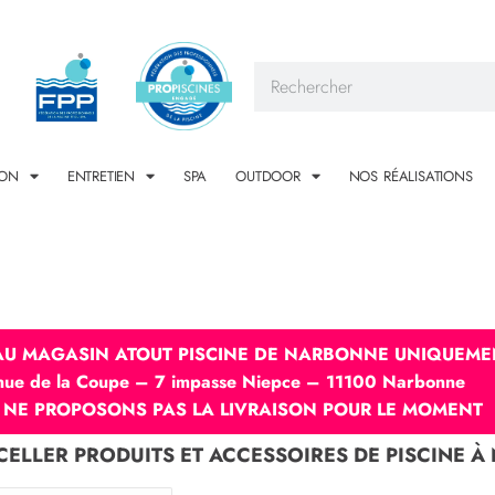
ION
ENTRETIEN
SPA
OUTDOOR
NOS RÉALISATIONS
 AU MAGASIN ATOUT PISCINE DE NARBONNE UNIQUEME
nue de la Coupe – 7 impasse Niepce – 11100 Narbonne
 NE PROPOSONS PAS LA LIVRAISON POUR LE MOMENT
SCELLER PRODUITS ET ACCESSOIRES DE PISCINE 