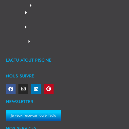
L'ACTU ATOUT PISCINE
NOUS SUIVRE
NEWSLETTER
Je veux recevoir toute l'actu
NOS SERVICES