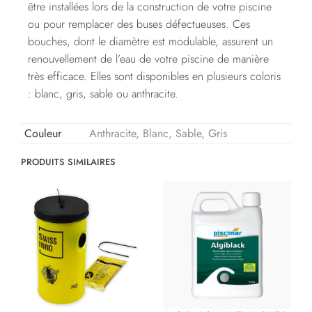
être installées lors de la construction de votre piscine
ou pour remplacer des buses défectueuses. Ces
bouches, dont le diamètre est modulable, assurent un
renouvellement de l’eau de votre piscine de manière
très efficace. Elles sont disponibles en plusieurs coloris
: blanc, gris, sable ou anthracite.
Couleur
Anthracite, Blanc, Sable, Gris
PRODUITS SIMILAIRES