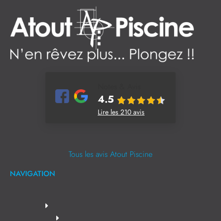
Notes & Avis
4.5
Lire les 210 avis
Tous les avis Atout Piscine
NAVIGATION