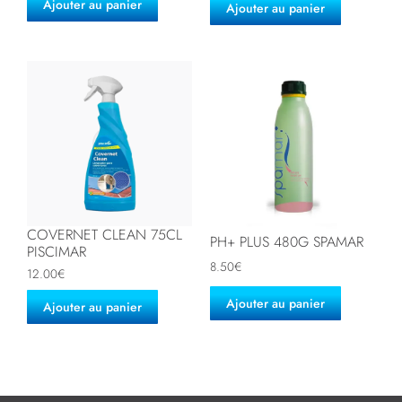
Ajouter au panier
Ajouter au panier
COVERNET CLEAN 75CL
PH+ PLUS 480G SPAMAR
PISCIMAR
8.50
€
12.00
€
Ajouter au panier
Ajouter au panier