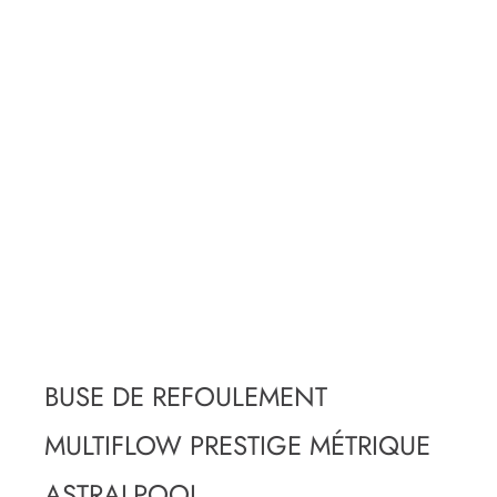
BUSE DE REFOULEMENT
MULTIFLOW PRESTIGE MÉTRIQUE
ASTRALPOOL