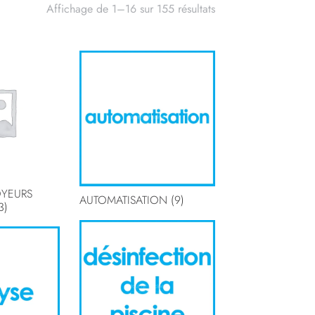
Affichage de 1–16 sur 155 résultats
OYEURS
AUTOMATISATION
(9)
3)