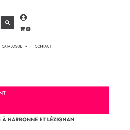
CATALOGUE
CONTACT
NT
E À NARBONNE ET LÉZIGNAN