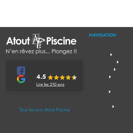
NAVIGATION
Notes & Avis
4.5
Lire les 210 avis
Tous les avis Atout Piscine