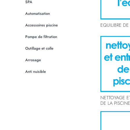
SPA
Automatisation
EQUILIBRE DE
Accessoires piscine
Pompe de filtration
Outillage et colle
Arrosage
Anti nuisible
NETTOYAGE E
DE LA PISCIN