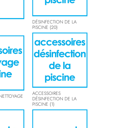
DÉSINFECTION DE LA
PISCINE
(20)
ACCESSOIRES
NETTOYAGE
DÉSINFECTION DE LA
PISCINE
(1)