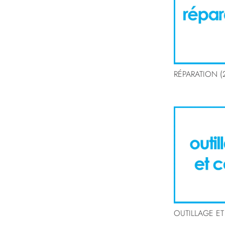
RÉPARATION
(
OUTILLAGE E