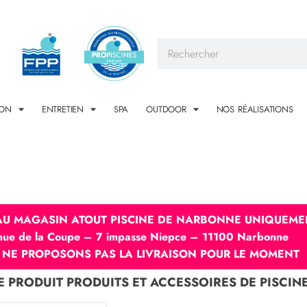
ION
ENTRETIEN
SPA
OUTDOOR
NOS RÉALISATIONS
 AU MAGASIN ATOUT PISCINE DE NARBONNE UNIQUEME
nue de la Coupe – 7 impasse Niepce – 11100 Narbonne
 NE PROPOSONS PAS LA LIVRAISON POUR LE MOMENT
 PRODUIT PRODUITS ET ACCESSOIRES DE PISCIN