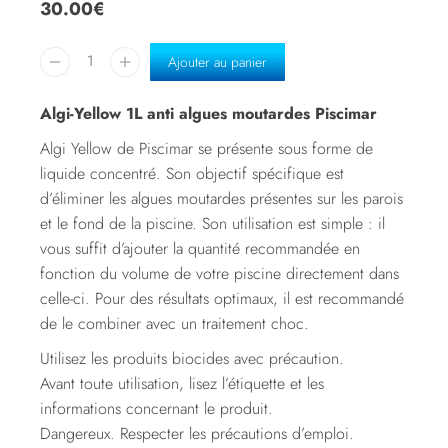
30.00
€
Ajouter au panier
Algi-Yellow 1L anti algues moutardes Piscimar
Algi Yellow de Piscimar se présente sous forme de
liquide concentré. Son objectif spécifique est
d’éliminer les algues moutardes présentes sur les parois
et le fond de la piscine. Son utilisation est simple : il
vous suffit d’ajouter la quantité recommandée en
fonction du volume de votre piscine directement dans
celle-ci. Pour des résultats optimaux, il est recommandé
de le combiner avec un traitement choc.
Utilisez les produits biocides avec précaution.
Avant toute utilisation, lisez l’étiquette et les
informations concernant le produit.
Dangereux. Respecter les précautions d’emploi.