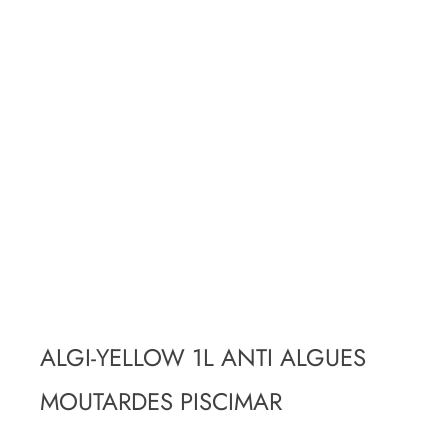
ALGI-YELLOW 1L ANTI ALGUES
MOUTARDES PISCIMAR