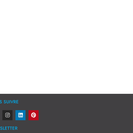
 SUIVRE
SLETTER