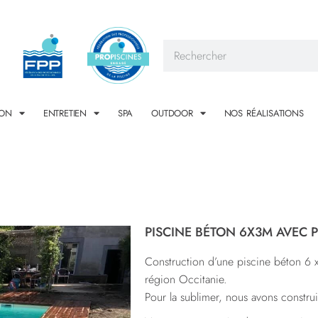
ION
ENTRETIEN
SPA
OUTDOOR
NOS RÉALISATIONS
PISCINE BÉTON 6X3M AVEC 
Construction d’une piscine béton 6 
région Occitanie.
Pour la sublimer, nous avons constru