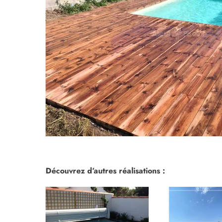
Découvrez d’autres réalisations :