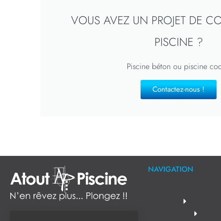
VOUS AVEZ UN PROJET DE C
PISCINE ?
Piscine béton ou piscine co
Contactez-nous !
NAVIGATION