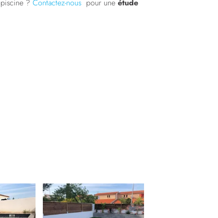
 piscine ?
Contactez-nous
pour une
étude