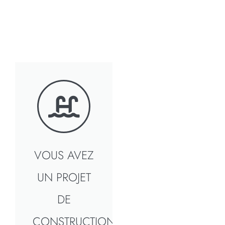
VOUS AVEZ
UN PROJET
DE
CONSTRUCTION