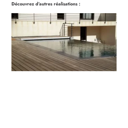
Découvrez d’autres réalisations :