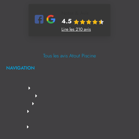
Notes & Avis
4.5
Lire les 210 avis
Tous les avis Atout Piscine
NAVIGATION