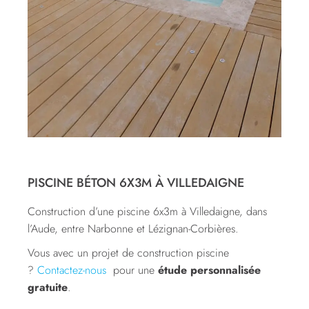
PISCINE BÉTON 6X3M À VILLEDAIGNE
Construction d’une piscine 6x3m à Villedaigne, dans
l’Aude, entre Narbonne et Lézignan-Corbières.
Vous avec un projet de construction piscine
?
Contactez-nous
pour une
étude personnalisée
gratuite
.