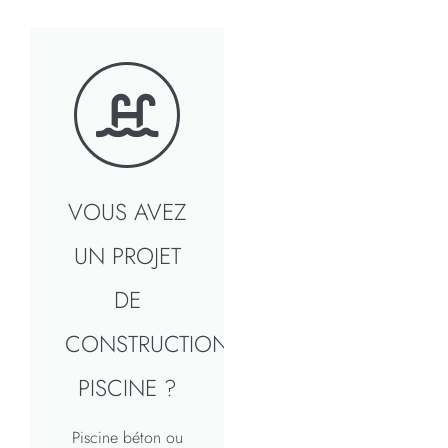
VOUS AVEZ
UN PROJET
DE
CONSTRUCTION
PISCINE ?
Piscine béton ou