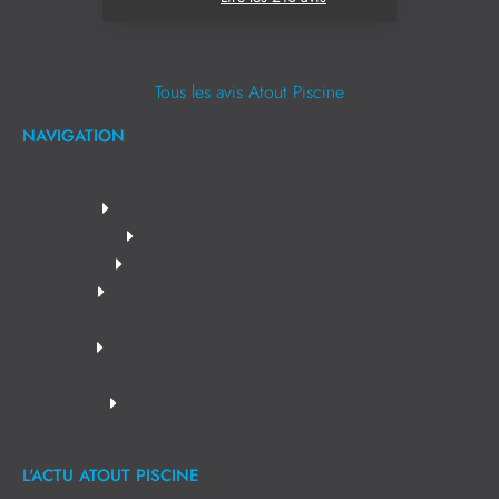
Tous les avis Atout Piscine
NAVIGATION
L'ACTU ATOUT PISCINE