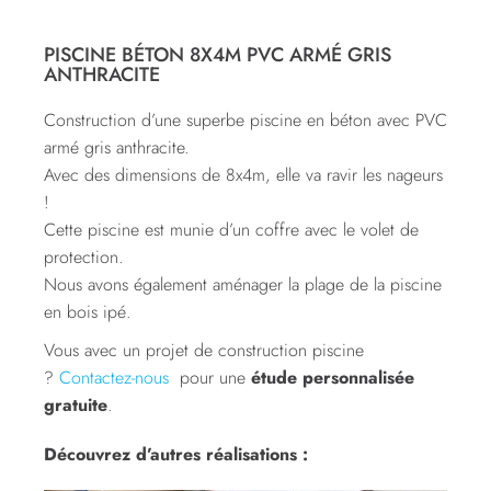
PISCINE BÉTON 8X4M PVC ARMÉ GRIS
ANTHRACITE
Construction d’une superbe piscine en béton avec PVC
armé gris anthracite.
Avec des dimensions de 8x4m, elle va ravir les nageurs
!
Cette piscine est munie d’un coffre avec le volet de
protection.
Nous avons également aménager la plage de la piscine
en bois ipé.
Vous avec un projet de construction piscine
?
Contactez-nous
pour une
étude personnalisée
gratuite
.
Découvrez d’autres réalisations :