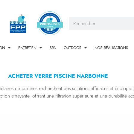
ION
ENTRETIEN
SPA
OUTDOOR
NOS RÉALISATIONS
ACHETER VERRE PISCINE NARBONNE
étaires de piscines recherchent des solutions efficaces et écologique
 attrayante, offrant une filtration supérieure et une durabilité acc