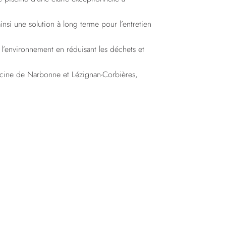
insi une solution à long terme pour l’entretien
 l’environnement en réduisant les déchets et
iscine de Narbonne et Lézignan-Corbières,