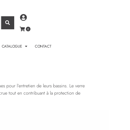
CATALOGUE
CONTACT
s pour l’entretien de leurs bassins. Le verre
rue tout en contribuant à la protection de