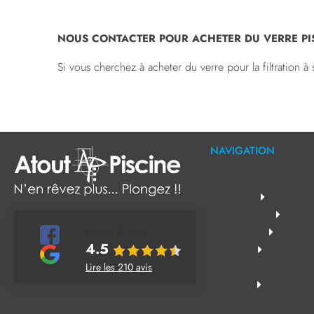
NOUS CONTACTER POUR ACHETER DU VERRE P
Si vous cherchez à acheter du verre pour la filtration 
NAVIGATION
Notes & Avis
4.5
Lire les 210 avis