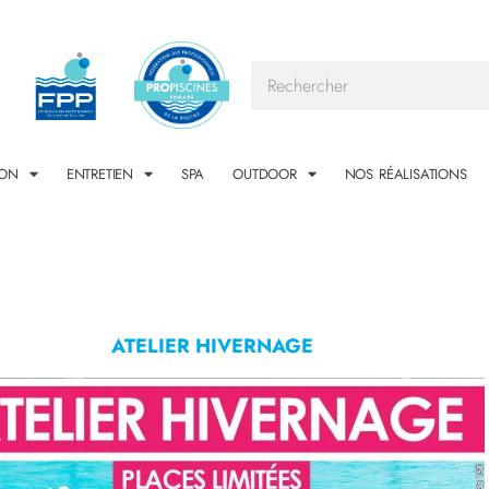
ION
ENTRETIEN
SPA
OUTDOOR
NOS RÉALISATIONS
ATELIER HIVERNAGE