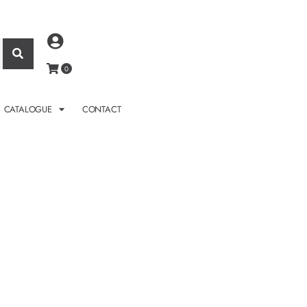
CATALOGUE
CONTACT