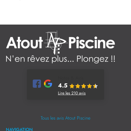
Notes & Avis
4.5
Lire les 210 avis
Tous les avis Atout Piscine
NAVIGATION