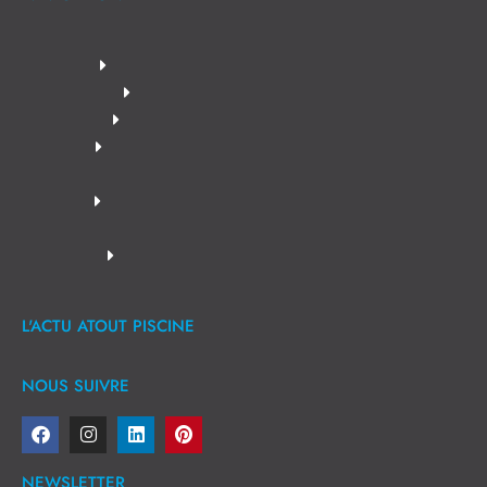
L'ACTU ATOUT PISCINE
NOUS SUIVRE
NEWSLETTER