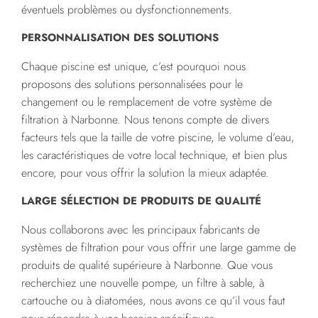
éventuels problèmes ou dysfonctionnements.
PERSONNALISATION DES SOLUTIONS
Chaque piscine est unique, c’est pourquoi nous
proposons des solutions personnalisées pour le
changement ou le remplacement de votre système de
filtration à Narbonne. Nous tenons compte de divers
facteurs tels que la taille de votre piscine, le volume d’eau,
les caractéristiques de votre local technique, et bien plus
encore, pour vous offrir la solution la mieux adaptée.
LARGE SÉLECTION DE PRODUITS DE QUALITÉ
Nous collaborons avec les principaux fabricants de
systèmes de filtration pour vous offrir une large gamme de
produits de qualité supérieure à Narbonne. Que vous
recherchiez une nouvelle pompe, un filtre à sable, à
cartouche ou à diatomées, nous avons ce qu’il vous faut