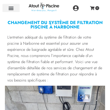
NOS RÉALISATIONS
CHANGEMENT DU SYSTÈME DE FILTRATION
PISCINE À NARBONNE
L’entretien adéquat du système de filtration de votre
piscine à Narbonne est essentiel pour assurer une
expérience de baignade agréable et sûre. Chez Atout
Piscine, nous comprenons l’importance capitale d’un
système de filtration fiable et performant. Voici une vue
d’ensemble détaillée de nos services de changement et de
remplacement de système de filtration pour répondre à
vos besoins spécifiques :