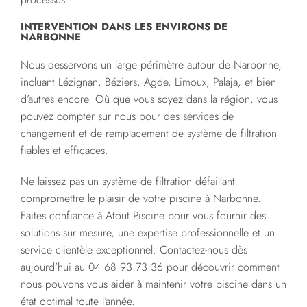
INTERVENTION DANS LES ENVIRONS DE
NARBONNE
Nous desservons un large périmètre autour de Narbonne,
incluant Lézignan, Béziers, Agde, Limoux, Palaja, et bien
d’autres encore. Où que vous soyez dans la région, vous
pouvez compter sur nous pour des services de
changement et de remplacement de système de filtration
fiables et efficaces.
Ne laissez pas un système de filtration défaillant
compromettre le plaisir de votre piscine à Narbonne.
Faites confiance à Atout Piscine pour vous fournir des
solutions sur mesure, une expertise professionnelle et un
service clientèle exceptionnel. Contactez-nous dès
aujourd’hui au 04 68 93 73 36 pour découvrir comment
nous pouvons vous aider à maintenir votre piscine dans un
état optimal toute l’année.