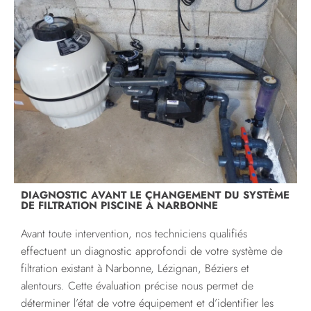
DIAGNOSTIC AVANT LE CHANGEMENT DU SYSTÈME
DE FILTRATION PISCINE À NARBONNE
Avant toute intervention, nos techniciens qualifiés
effectuent un diagnostic approfondi de votre système de
filtration existant à Narbonne, Lézignan, Béziers et
alentours. Cette évaluation précise nous permet de
déterminer l’état de votre équipement et d’identifier les