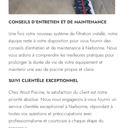
CONSEILS D'ENTRETIEN ET DE MAINTENANCE
Une fois votre nouveau système de filtration installé, notre
équipe reste à votre disposition pour vous fournir des
conseils d’entretien et de maintenance à Narbonne. Nous
vous aidons à comprendre les meilleures pratiques pour
prolonger la durée de vie de votre équipement et
maintenir une eau de piscine propre et claire.
SUIVI CLIENTÈLE EXCEPTIONNEL
Chez Atout Piscine, la satisfaction du client est notre
priorité absolue. Nous nous engageons à vous fournir un
service clientèle exceptionnel à Narbonne, répondant à
toutes vos questions et préoccupations avec
professionnalisme et courtoisie à chaque étape du
processus.