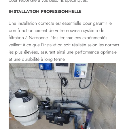
pour répondre à vos besoins spécifiques.
INSTALLATION PROFESSIONNELLE
Une installation correcte est essentielle pour garantir le
bon fonctionnement de votre nouveau système de
filtration à Narbonne. Nos techniciens expérimentés
veillent à ce que l’installation soit réalisée selon les normes
les plus élevées, assurant ainsi une performance optimale
et une durabilité à long terme.