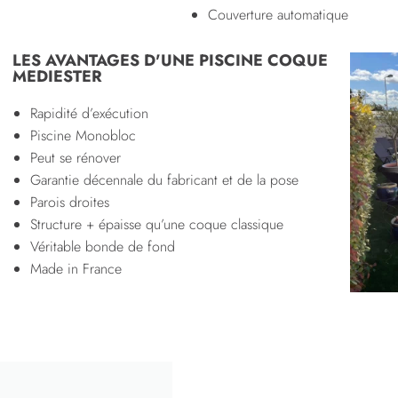
Couverture automatique
LES AVANTAGES D'UNE PISCINE COQUE
MEDIESTER
Rapidité d’exécution
Piscine Monobloc
Peut se rénover
Garantie décennale du fabricant et de la pose
Parois droites
Structure + épaisse qu’une coque classique
Véritable bonde de fond
Made in France