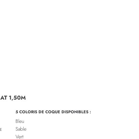
AT 1,50M
5 COLORIS DE COQUE DISPONIBLES :
Bleu
Sable
Vert