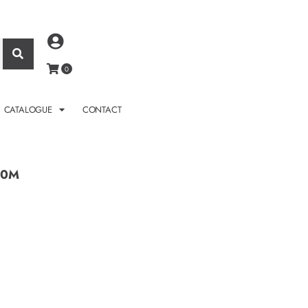
CATALOGUE
CONTACT
70M