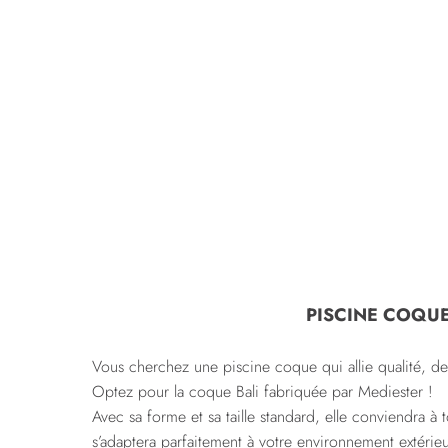
PISCINE COQUE
Vous cherchez une piscine coque qui allie qualité, des
Optez pour la coque Bali fabriquée par Mediester !
Avec sa forme et sa taille standard, elle conviendra à t
s’adaptera parfaitement à votre environnement extérieu