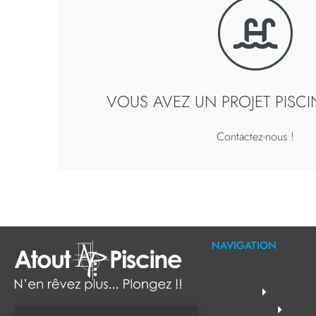
VOUS AVEZ UN PROJET PISC
Contactez-nous !
NAVIGATION