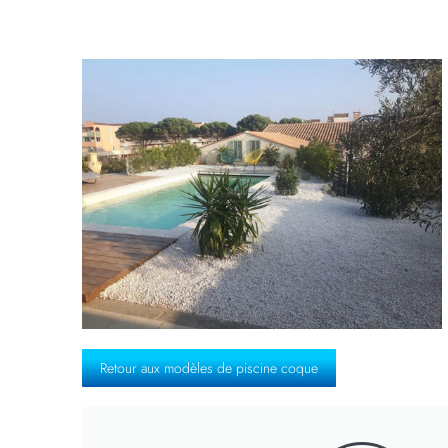
Retour aux modèles de piscine coque