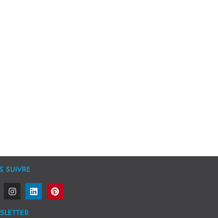
 SUIVRE
SLETTER