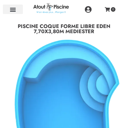
NOS RÉALISATIONS
PISCINE COQUE FORME LIBRE EDEN
7,70X3,80M MEDIESTER