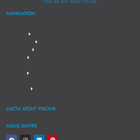
Tous les avis Atout Piscine
NAVIGATION
L'ACTU ATOUT PISCINE
NOUS SUIVRE