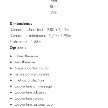
Vert
Blanc
Gris
Dimensions :
Dimensions hors tout : 9,80 x 4,20m
Dimensions intérieures : 9,50 x 3,90m
Profondeur : 1,53m
Options :
Balnéothérapie
Aérothérapie
Nage à contre courant
Lames polycarbonates
Filet de protection
Couverture d’hivernage
Couverture à barres
Couverture solaire
Couverture automatique