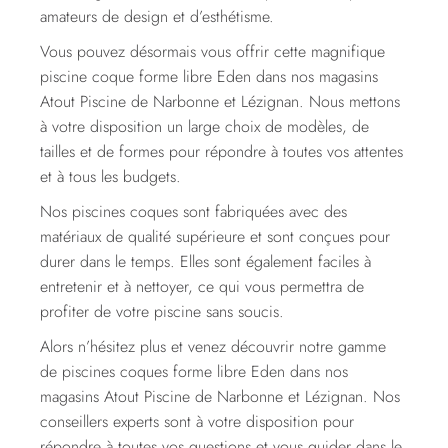
amateurs de design et d’esthétisme.
Vous pouvez désormais vous offrir cette magnifique
piscine coque forme libre Eden dans nos magasins
Atout Piscine de Narbonne et Lézignan. Nous mettons
à votre disposition un large choix de modèles, de
tailles et de formes pour répondre à toutes vos attentes
et à tous les budgets.
Nos piscines coques sont fabriquées avec des
matériaux de qualité supérieure et sont conçues pour
durer dans le temps. Elles sont également faciles à
entretenir et à nettoyer, ce qui vous permettra de
profiter de votre piscine sans soucis.
Alors n’hésitez plus et venez découvrir notre gamme
de piscines coques forme libre Eden dans nos
magasins Atout Piscine de Narbonne et Lézignan. Nos
conseillers experts sont à votre disposition pour
répondre à toutes vos questions et vous guider dans le