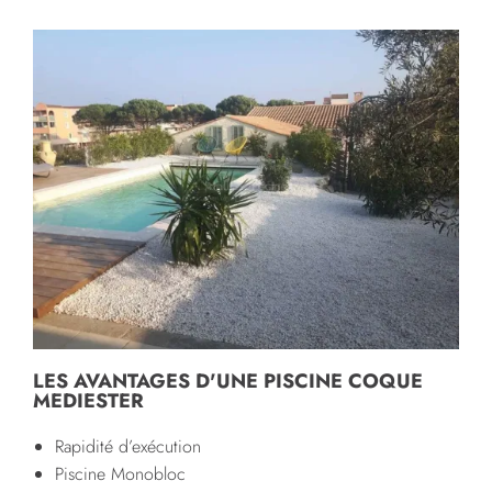
LES AVANTAGES D'UNE PISCINE COQUE
MEDIESTER
Rapidité d’exécution
Piscine Monobloc