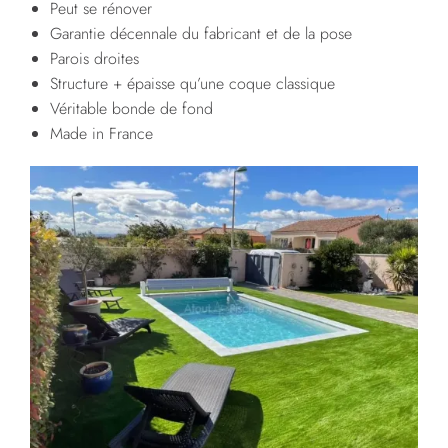
Peut se rénover
Garantie décennale du fabricant et de la pose
Parois droites
Structure + épaisse qu’une coque classique
Véritable bonde de fond
Made in France