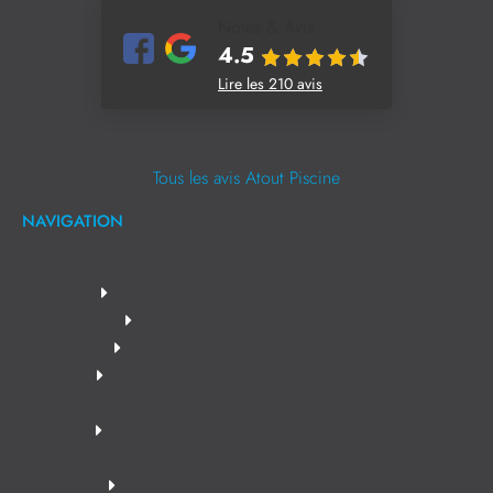
Notes & Avis
4.5
Lire les 210 avis
Tous les avis Atout Piscine
NAVIGATION