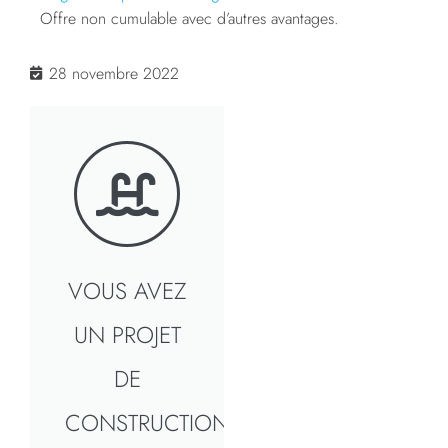
Offre non cumulable avec d’autres avantages.
28 novembre 2022
VOUS AVEZ
UN PROJET
DE
CONSTRUCTION