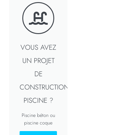
VOUS AVEZ
UN PROJET
DE
CONSTRUCTION
PISCINE ?
Piscine béton ou
piscine coque