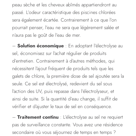
peau sèche et les cheveux abîmés appartiendront au
passé. L’odeur caractéristique des piscines chlorées
sera également écartée. Contrairement à ce que l’on
pourrait penser, l’eau ne sera que légèrement salée et
n’aura pas le goût de l’eau de mer.
–
Solution économique
: En adoptant l’électrolyse au
sel, économisez sur l’achat régulier de produits
d’entretien. Contrairement à d’autres méthodes, qui
nécessitent l’ajout fréquent de produits tels que les
galets de chlore, la première dose de sel ajoutée sera la
seule. Ce sel est électrolysé, redevient du sel sous
l’action des UV, puis repasse dans l’électrolyseur, et
ainsi de suite. Si la quantité d’eau change, il suffit de
vérifier et d’ajuster le taux de sel en conséquence.
–
Traitement continu
: L’électrolyse au sel ne requiert
pas de surveillance constante. Vous avez une résidence
secondaire où vous séjournez de temps en temps ?