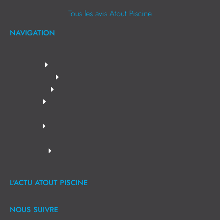
Tous les avis Atout Piscine
NAVIGATION
L'ACTU ATOUT PISCINE
NOUS SUIVRE