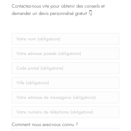
Contactez-nous vite pour obtenir des conseils et
demander un devis personnalisé gratuit 👇
Comment nous avez-vous connu ?