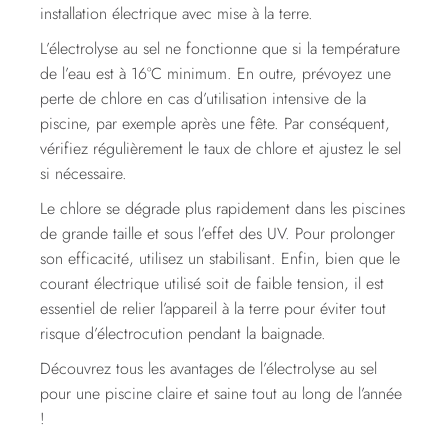
installation électrique avec mise à la terre.
L’électrolyse au sel ne fonctionne que si la température
de l’eau est à 16°C minimum. En outre, prévoyez une
perte de chlore en cas d’utilisation intensive de la
piscine, par exemple après une fête. Par conséquent,
vérifiez régulièrement le taux de chlore et ajustez le sel
si nécessaire.
Le chlore se dégrade plus rapidement dans les piscines
de grande taille et sous l’effet des UV. Pour prolonger
son efficacité, utilisez un stabilisant. Enfin, bien que le
courant électrique utilisé soit de faible tension, il est
essentiel de relier l’appareil à la terre pour éviter tout
risque d’électrocution pendant la baignade.
Découvrez tous les avantages de l’électrolyse au sel
pour une piscine claire et saine tout au long de l’année
!