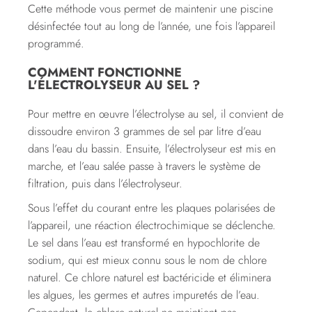
Cette méthode vous permet de maintenir une piscine
désinfectée tout au long de l’année, une fois l’appareil
programmé.
COMMENT FONCTIONNE
L'ÉLECTROLYSEUR AU SEL ?
Pour mettre en œuvre l’électrolyse au sel, il convient de
dissoudre environ 3 grammes de sel par litre d’eau
dans l’eau du bassin. Ensuite, l’électrolyseur est mis en
marche, et l’eau salée passe à travers le système de
filtration, puis dans l’électrolyseur.
Sous l’effet du courant entre les plaques polarisées de
l’appareil, une réaction électrochimique se déclenche.
Le sel dans l’eau est transformé en hypochlorite de
sodium, qui est mieux connu sous le nom de chlore
naturel. Ce chlore naturel est bactéricide et éliminera
les algues, les germes et autres impuretés de l’eau.