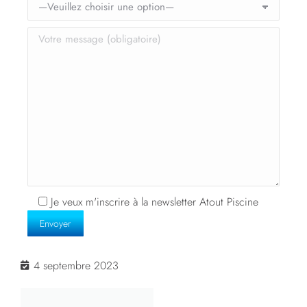
Je veux m'inscrire à la newsletter Atout Piscine
4 septembre 2023