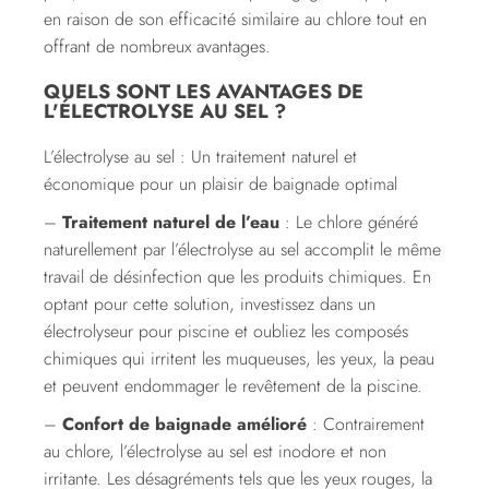
en raison de son efficacité similaire au chlore tout en
offrant de nombreux avantages.
QUELS SONT LES AVANTAGES DE
L'ÉLECTROLYSE AU SEL ?
L’électrolyse au sel : Un traitement naturel et
économique pour un plaisir de baignade optimal
–
Traitement naturel de l’eau
: Le chlore généré
naturellement par l’électrolyse au sel accomplit le même
travail de désinfection que les produits chimiques. En
optant pour cette solution, investissez dans un
électrolyseur pour piscine et oubliez les composés
chimiques qui irritent les muqueuses, les yeux, la peau
et peuvent endommager le revêtement de la piscine.
–
Confort de baignade amélioré
: Contrairement
au chlore, l’électrolyse au sel est inodore et non
irritante. Les désagréments tels que les yeux rouges, la