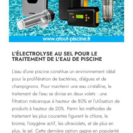
L'ÉLECTROLYSE AU SEL POUR LE
TRAITEMENT DE L'EAU DE PISCINE
L’eau d’une piscine constitue un environnement idéal
pour la prolifération de bactéries, d’algues et de
champignons. Pour maintenir une eau cristalline, le
traitement de l’eau se divise en deux volets : une
filtration mécanique à hauteur de 80% et l’utilisation de
produits à hauteur de 20%. Parmi les méthodes de
traitement les plus courantes figurent le chlore, le
brome, l’oxygène actif, les ultraviolets, et de plus en
plus, le sel. Cette dernière option gagne en popularité