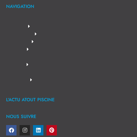
NAVIGATION
L'ACTU ATOUT PISCINE
NOUS SUIVRE