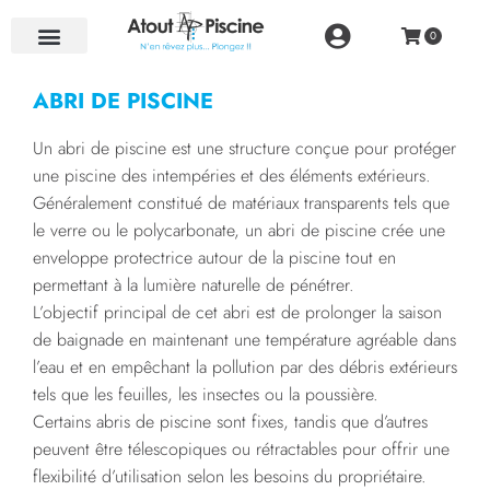
NOS RÉALISATIONS
ABRI DE PISCINE
Un abri de piscine est une structure conçue pour protéger
une piscine des intempéries et des éléments extérieurs.
Généralement constitué de matériaux transparents tels que
le verre ou le polycarbonate, un abri de piscine crée une
enveloppe protectrice autour de la piscine tout en
permettant à la lumière naturelle de pénétrer.
L’objectif principal de cet abri est de prolonger la saison
de baignade en maintenant une température agréable dans
l’eau et en empêchant la pollution par des débris extérieurs
tels que les feuilles, les insectes ou la poussière.
Certains abris de piscine sont fixes, tandis que d’autres
peuvent être télescopiques ou rétractables pour offrir une
flexibilité d’utilisation selon les besoins du propriétaire.