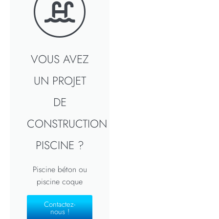
VOUS AVEZ
UN PROJET
DE
CONSTRUCTION
PISCINE ?
Piscine béton ou
piscine coque
Contactez-
nous !