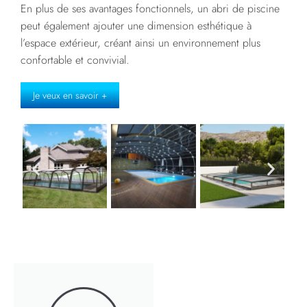
En plus de ses avantages fonctionnels, un abri de piscine
peut également ajouter une dimension esthétique à
l’espace extérieur, créant ainsi un environnement plus
confortable et convivial.
Je veux en savoir +