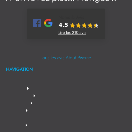
Notes & Avis
4.5
Lire les 210 avis
Tous les avis Atout Piscine
NAVIGATION