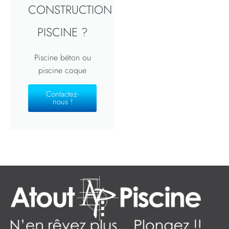
CONSTRUCTION
PISCINE ?
Piscine béton ou
piscine coque
Contactez-
nous !