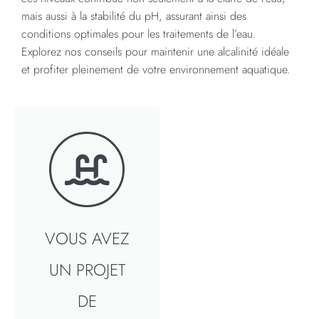
mais aussi à la stabilité du pH, assurant ainsi des
conditions optimales pour les traitements de l’eau.
Explorez nos conseils pour maintenir une alcalinité idéale
et profiter pleinement de votre environnement aquatique.
VOUS AVEZ
UN PROJET
DE