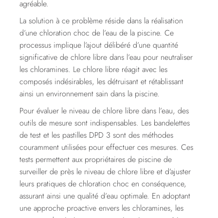
agréable.
La solution à ce problème réside dans la réalisation
d’une chloration choc de l’eau de la piscine. Ce
processus implique l’ajout délibéré d’une quantité
significative de chlore libre dans l’eau pour neutraliser
les chloramines. Le chlore libre réagit avec les
composés indésirables, les détruisant et rétablissant
ainsi un environnement sain dans la piscine.
Pour évaluer le niveau de chlore libre dans l’eau, des
outils de mesure sont indispensables. Les bandelettes
de test et les pastilles DPD 3 sont des méthodes
couramment utilisées pour effectuer ces mesures. Ces
tests permettent aux propriétaires de piscine de
surveiller de près le niveau de chlore libre et d’ajuster
leurs pratiques de chloration choc en conséquence,
assurant ainsi une qualité d’eau optimale. En adoptant
une approche proactive envers les chloramines, les