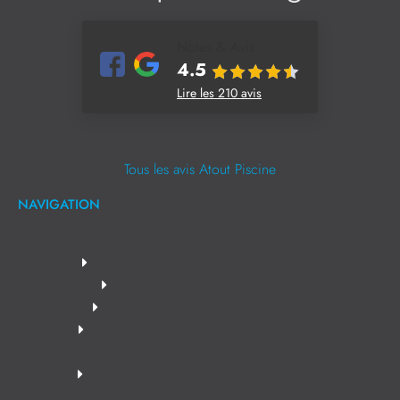
Notes & Avis
4.5
Lire les 210 avis
Tous les avis Atout Piscine
NAVIGATION