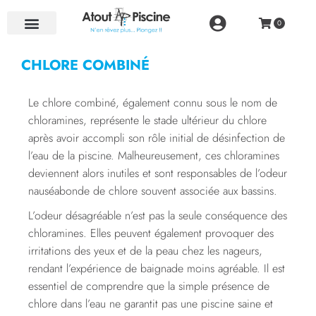
NOS RÉALISATIONS
CHLORE COMBINÉ
Le chlore combiné, également connu sous le nom de
chloramines, représente le stade ultérieur du chlore
après avoir accompli son rôle initial de désinfection de
l’eau de la piscine. Malheureusement, ces chloramines
deviennent alors inutiles et sont responsables de l’odeur
nauséabonde de chlore souvent associée aux bassins.
L’odeur désagréable n’est pas la seule conséquence des
chloramines. Elles peuvent également provoquer des
irritations des yeux et de la peau chez les nageurs,
rendant l’expérience de baignade moins agréable. Il est
essentiel de comprendre que la simple présence de
chlore dans l’eau ne garantit pas une piscine saine et