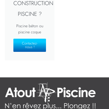
CONSTRUCTION
PISCINE ?
Piscine béton ou
piscine coque
Contactez-
nous !