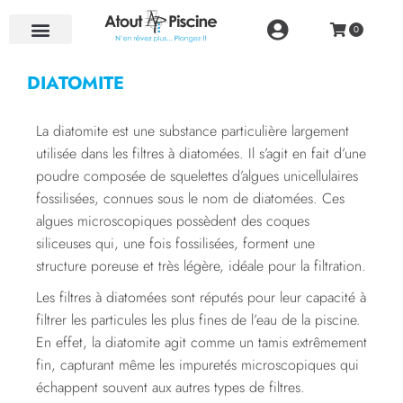
NOS RÉALISATIONS
DIATOMITE
La diatomite est une substance particulière largement
utilisée dans les filtres à diatomées. Il s’agit en fait d’une
poudre composée de squelettes d’algues unicellulaires
fossilisées, connues sous le nom de diatomées. Ces
algues microscopiques possèdent des coques
siliceuses qui, une fois fossilisées, forment une
structure poreuse et très légère, idéale pour la filtration.
Les filtres à diatomées sont réputés pour leur capacité à
filtrer les particules les plus fines de l’eau de la piscine.
En effet, la diatomite agit comme un tamis extrêmement
fin, capturant même les impuretés microscopiques qui
échappent souvent aux autres types de filtres.