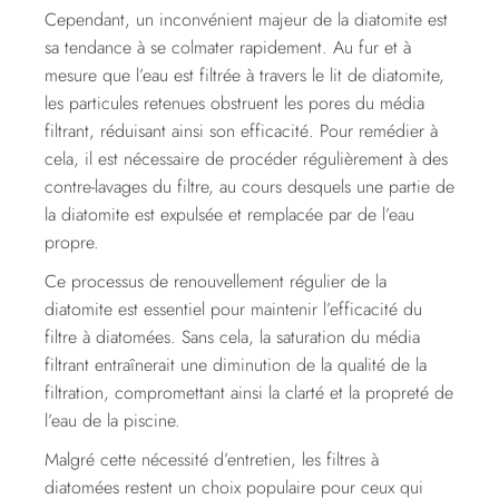
Cependant, un inconvénient majeur de la diatomite est
sa tendance à se colmater rapidement. Au fur et à
mesure que l’eau est filtrée à travers le lit de diatomite,
les particules retenues obstruent les pores du média
filtrant, réduisant ainsi son efficacité. Pour remédier à
cela, il est nécessaire de procéder régulièrement à des
contre-lavages du filtre, au cours desquels une partie de
la diatomite est expulsée et remplacée par de l’eau
propre.
Ce processus de renouvellement régulier de la
diatomite est essentiel pour maintenir l’efficacité du
filtre à diatomées. Sans cela, la saturation du média
filtrant entraînerait une diminution de la qualité de la
filtration, compromettant ainsi la clarté et la propreté de
l’eau de la piscine.
Malgré cette nécessité d’entretien, les filtres à
diatomées restent un choix populaire pour ceux qui