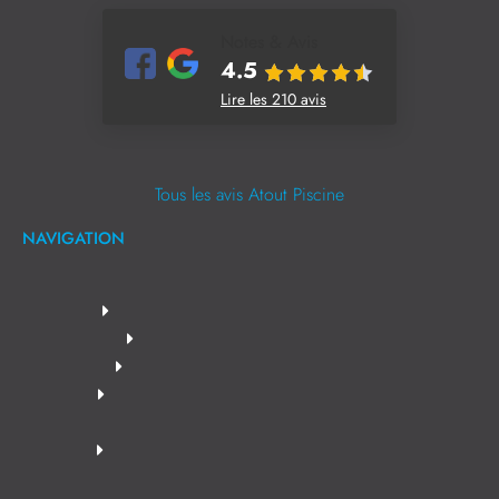
Notes & Avis
4.5
Lire les 210 avis
Tous les avis Atout Piscine
NAVIGATION