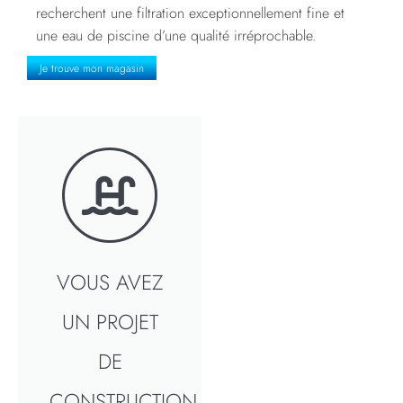
recherchent une filtration exceptionnellement fine et
une eau de piscine d’une qualité irréprochable.
Je trouve mon magasin
VOUS AVEZ
UN PROJET
DE
CONSTRUCTION