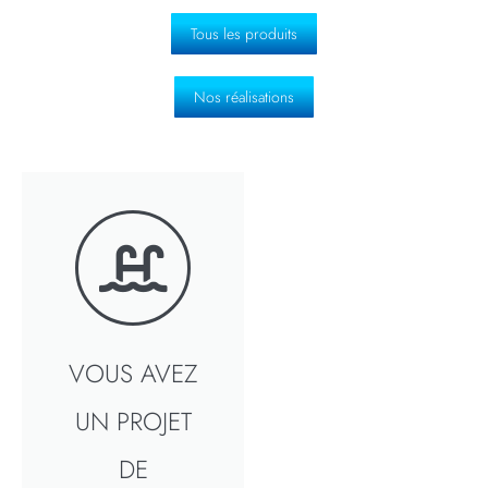
Tous les produits
Nos réalisations
VOUS AVEZ
UN PROJET
DE