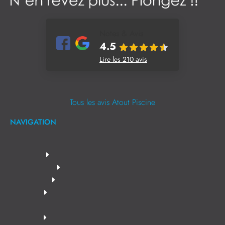
Notes & Avis
4.5
Lire les 210 avis
Tous les avis Atout Piscine
NAVIGATION