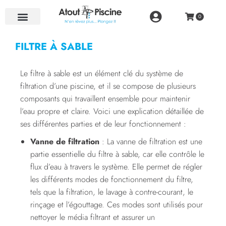
NOS RÉALISATIONS
FILTRE À SABLE
Le filtre à sable est un élément clé du système de
filtration d’une piscine, et il se compose de plusieurs
composants qui travaillent ensemble pour maintenir
l’eau propre et claire. Voici une explication détaillée de
ses différentes parties et de leur fonctionnement :
Vanne de filtration
: La vanne de filtration est une
partie essentielle du filtre à sable, car elle contrôle le
flux d’eau à travers le système. Elle permet de régler
les différents modes de fonctionnement du filtre,
tels que la filtration, le lavage à contre-courant, le
rinçage et l’égouttage. Ces modes sont utilisés pour
nettoyer le média filtrant et assurer un