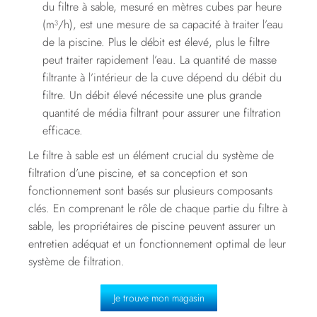
du filtre à sable, mesuré en mètres cubes par heure
(m³/h), est une mesure de sa capacité à traiter l’eau
de la piscine. Plus le débit est élevé, plus le filtre
peut traiter rapidement l’eau. La quantité de masse
filtrante à l’intérieur de la cuve dépend du débit du
filtre. Un débit élevé nécessite une plus grande
quantité de média filtrant pour assurer une filtration
efficace.
Le filtre à sable est un élément crucial du système de
filtration d’une piscine, et sa conception et son
fonctionnement sont basés sur plusieurs composants
clés. En comprenant le rôle de chaque partie du filtre à
sable, les propriétaires de piscine peuvent assurer un
entretien adéquat et un fonctionnement optimal de leur
système de filtration.
Je trouve mon magasin