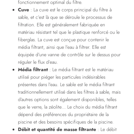
fonctionnement optimal du filtre.
Cuve
: La cuve est le corps principal du filtre à
sable, et c’est là que se déroule le processus de
filtration. Elle est généralement fabriquée en
matériau résistant tel que le plastique renforcé ou le
fiberglas. La cuve est conçue pour contenir le
média filtrant, ainsi que l’eau à filtrer. Elle est
équipée d’une vanne de contrôle sur le dessus pour
réguler le flux d’eau.
Média filtrant
: Le média filtrant est le matériau
utilisé pour piéger les particules indésirables
présentes dans l’eau. Le sable est le média filtrant
traditionnellement utilisé dans les filtres à sable, mais
d’autres options sont également disponibles, telles
que le verre, la zéolite… Le choix du média filtrant
dépend des préférences du propriétaire de la
piscine et des besoins spécifiques de la piscine.
Débit et quantité de masse filtrante
: Le débit