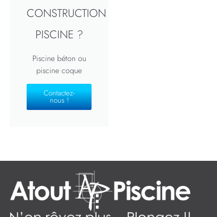
CONSTRUCTION
PISCINE ?
Piscine béton ou
piscine coque
Contactez-
nous !