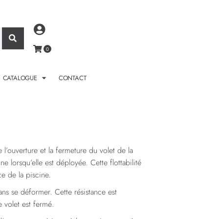
CATALOGUE
CONTACT
l’ouverture et la fermeture du volet de la
e lorsqu’elle est déployée. Cette flottabilité
e de la piscine.
ans se déformer. Cette résistance est
e volet est fermé.