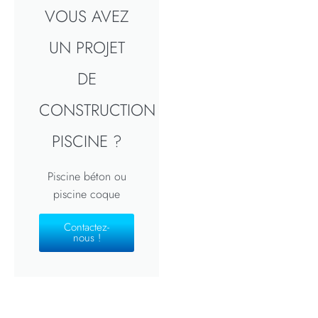
VOUS AVEZ
UN PROJET
DE
CONSTRUCTION
PISCINE ?
Piscine béton ou
piscine coque
Contactez-
nous !