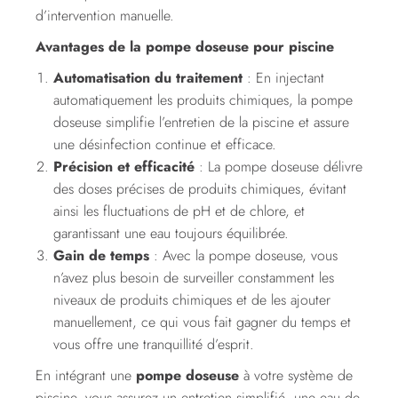
d’intervention manuelle.
Avantages de la pompe doseuse pour piscine
Automatisation du traitement
: En injectant
automatiquement les produits chimiques, la pompe
doseuse simplifie l’entretien de la piscine et assure
une désinfection continue et efficace.
Précision et efficacité
: La pompe doseuse délivre
des doses précises de produits chimiques, évitant
ainsi les fluctuations de pH et de chlore, et
garantissant une eau toujours équilibrée.
Gain de temps
: Avec la pompe doseuse, vous
n’avez plus besoin de surveiller constamment les
niveaux de produits chimiques et de les ajouter
manuellement, ce qui vous fait gagner du temps et
vous offre une tranquillité d’esprit.
En intégrant une
pompe doseuse
à votre système de
piscine, vous assurez un entretien simplifié, une eau de