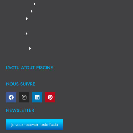
L'ACTU ATOUT PISCINE
NOUS SUIVRE
NEWSLETTER
Je veux recevoir toute l'actu