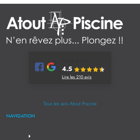
Notes & Avis
4.5
Lire les 210 avis
Tous les avis Atout Piscine
NAVIGATION