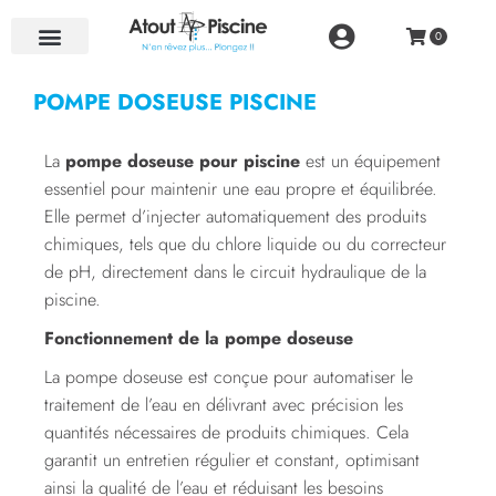
NOS RÉALISATIONS
POMPE DOSEUSE PISCINE
La
pompe doseuse pour piscine
est un équipement
essentiel pour maintenir une eau propre et équilibrée.
Elle permet d’injecter automatiquement des produits
chimiques, tels que du chlore liquide ou du correcteur
de pH, directement dans le circuit hydraulique de la
piscine.
Fonctionnement de la pompe doseuse
La pompe doseuse est conçue pour automatiser le
traitement de l’eau en délivrant avec précision les
quantités nécessaires de produits chimiques. Cela
garantit un entretien régulier et constant, optimisant
ainsi la qualité de l’eau et réduisant les besoins