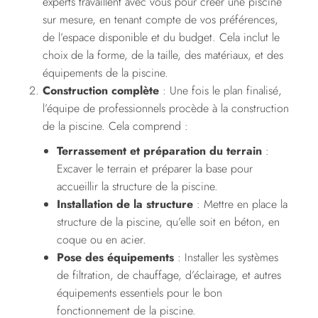
experts travaillent avec vous pour créer une piscine
sur mesure, en tenant compte de vos préférences,
de l’espace disponible et du budget. Cela inclut le
choix de la forme, de la taille, des matériaux, et des
équipements de la piscine.
Construction complète
: Une fois le plan finalisé,
l’équipe de professionnels procède à la construction
de la piscine. Cela comprend :
Terrassement et préparation du terrain
:
Excaver le terrain et préparer la base pour
accueillir la structure de la piscine.
Installation de la structure
: Mettre en place la
structure de la piscine, qu’elle soit en béton, en
coque ou en acier.
Pose des équipements
: Installer les systèmes
de filtration, de chauffage, d’éclairage, et autres
équipements essentiels pour le bon
fonctionnement de la piscine.