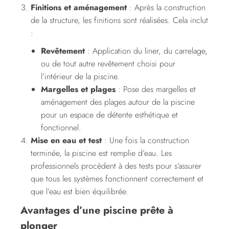
Finitions et aménagement
: Après la construction
de la structure, les finitions sont réalisées. Cela inclut
:
Revêtement
: Application du liner, du carrelage,
ou de tout autre revêtement choisi pour
l’intérieur de la piscine.
Margelles et plages
: Pose des margelles et
aménagement des plages autour de la piscine
pour un espace de détente esthétique et
fonctionnel.
Mise en eau et test
: Une fois la construction
terminée, la piscine est remplie d’eau. Les
professionnels procèdent à des tests pour s’assurer
que tous les systèmes fonctionnent correctement et
que l’eau est bien équilibrée.
Avantages d’une piscine prête à
plonger