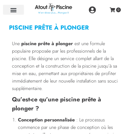
NOS RÉALISATIONS
PISCINE PRÊTE À PLONGER
Une
piscine prête à plonger
est une formule
populaire proposée par les professionnels de la
piscine. Elle désigne un service complet allant de la
conception et la construction de la piscine jusqu’à sa
mise en eau, permettant aux propriétaires de profiter
immédiatement de leur nouvelle installation sans souci
supplémentaire.
Qu’est-ce qu’une piscine prête à
plonger ?
Conception personnalisée
: Le processus
commence par une phase de conception où les