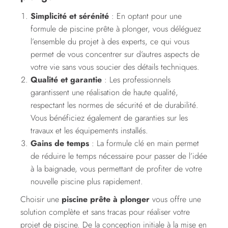
Simplicité et sérénité
: En optant pour une
formule de piscine prête à plonger, vous déléguez
l’ensemble du projet à des experts, ce qui vous
permet de vous concentrer sur d’autres aspects de
votre vie sans vous soucier des détails techniques.
Qualité et garantie
: Les professionnels
garantissent une réalisation de haute qualité,
respectant les normes de sécurité et de durabilité.
Vous bénéficiez également de garanties sur les
travaux et les équipements installés.
Gains de temps
: La formule clé en main permet
de réduire le temps nécessaire pour passer de l’idée
à la baignade, vous permettant de profiter de votre
nouvelle piscine plus rapidement.
Choisir une
piscine prête à plonger
vous offre une
solution complète et sans tracas pour réaliser votre
projet de piscine. De la conception initiale à la mise en