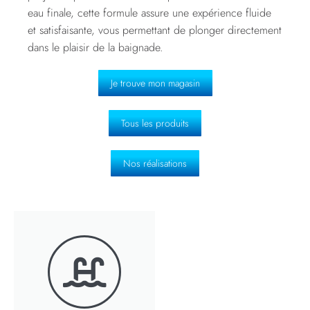
eau finale, cette formule assure une expérience fluide
et satisfaisante, vous permettant de plonger directement
dans le plaisir de la baignade.
Je trouve mon magasin
Tous les produits
Nos réalisations