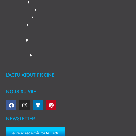
L'ACTU ATOUT PISCINE
NOUS SUIVRE
NEWSLETTER
Je veux recevoir toute l'actu