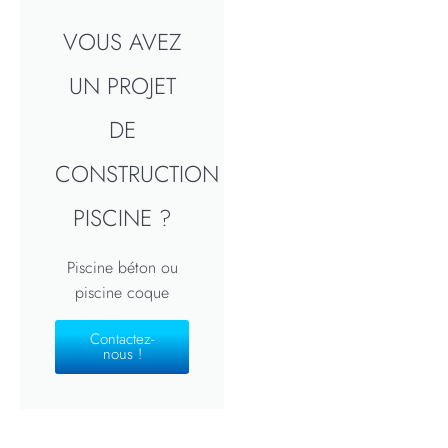
VOUS AVEZ
UN PROJET
DE
CONSTRUCTION
PISCINE ?
Piscine béton ou
piscine coque
Contactez-
nous !