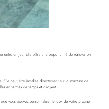
mé entre en jeu. Elle offre une opportunité de rénovation
lle peut être installée directement sur la structure de
elles en termes de temps et d’argent.
que vous pouvez personnaliser le look de votre piscine