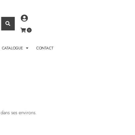
CATALOGUE
CONTACT
 dans ses environs.