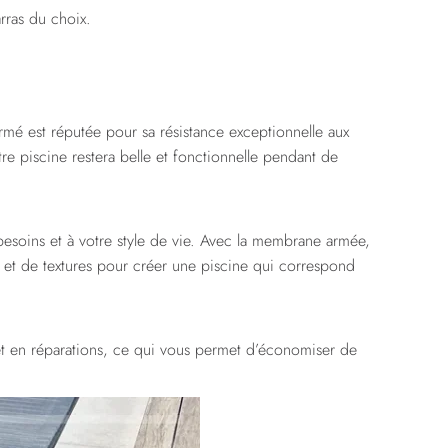
rras du choix.
armé est réputée pour sa résistance exceptionnelle aux
tre piscine restera belle et fonctionnelle pendant de
besoins et à votre style de vie. Avec la membrane armée,
s et de textures pour créer une piscine qui correspond
et en réparations, ce qui vous permet d’économiser de