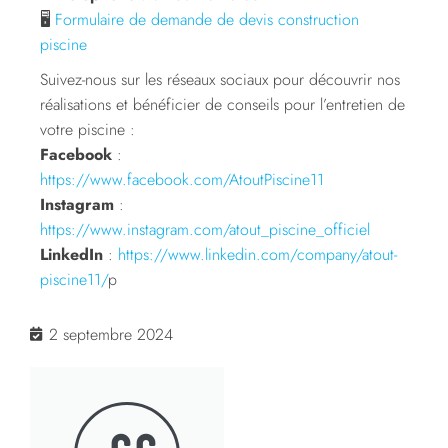
🖥️
Formulaire de demande de devis construction
piscine
Suivez-nous sur les réseaux sociaux pour découvrir nos
réalisations et bénéficier de conseils pour l’entretien de
votre piscine :
Facebook
:
https://www.facebook.com/AtoutPiscine11
Instagram
:
https://www.instagram.com/atout_piscine_officiel
LinkedIn
:
https://www.linkedin.com/company/atout-
piscine11/
p
2 septembre 2024