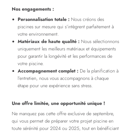
Nos engagements :
Personnalisation totale :
Nous créons des
piscines sur mesure qui s’intègrent parfaitement à
votre environnement.
Matériaux de haute qualité :
Nous sélectionnons
uniquement les meilleurs matériaux et équipements
pour garantir la longévité et les performances de
votre piscine.
Accompagnement complet :
De la planification à
l’entretien, nous vous accompagnons à chaque
étape pour une expérience sans stress.
Une offre limitée, une opportunité unique !
Ne manquez pas cette offre exclusive de septembre,
qui vous permet de préparer votre projet piscine en
toute sérénité pour 2024 ou 2025, tout en bénéficiant