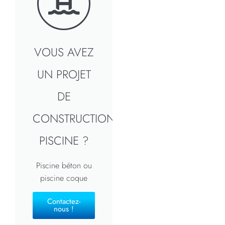
VOUS AVEZ
UN PROJET
DE
CONSTRUCTION
PISCINE ?
Piscine béton ou
piscine coque
Contactez-
nous !