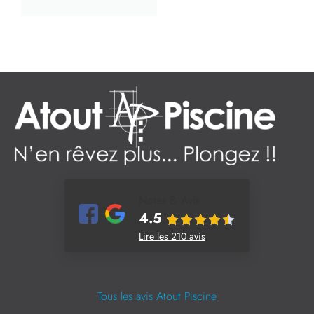
Notes & Avis
4.5
Lire les 210 avis
Tous les avis Atout Piscine