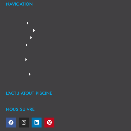
NAVIGATION
L'ACTU ATOUT PISCINE
NOUS SUIVRE