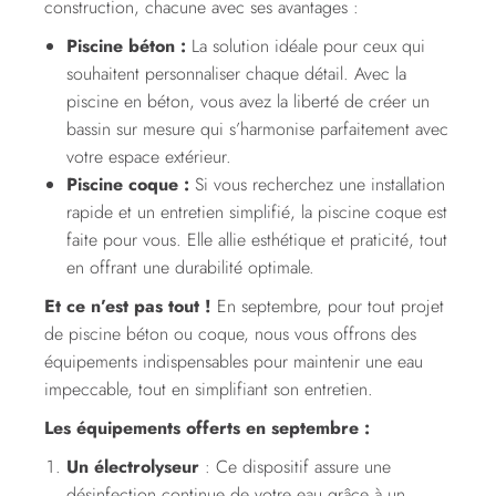
construction, chacune avec ses avantages :
Piscine béton :
La solution idéale pour ceux qui
souhaitent personnaliser chaque détail. Avec la
piscine en béton, vous avez la liberté de créer un
bassin sur mesure qui s’harmonise parfaitement avec
votre espace extérieur.
Piscine coque :
Si vous recherchez une installation
rapide et un entretien simplifié, la piscine coque est
faite pour vous. Elle allie esthétique et praticité, tout
en offrant une durabilité optimale.
Et ce n’est pas tout !
En septembre, pour tout projet
de piscine béton ou coque, nous vous offrons des
équipements indispensables pour maintenir une eau
impeccable, tout en simplifiant son entretien.
Les équipements offerts en septembre :
Un électrolyseur
: Ce dispositif assure une
désinfection continue de votre eau grâce à un