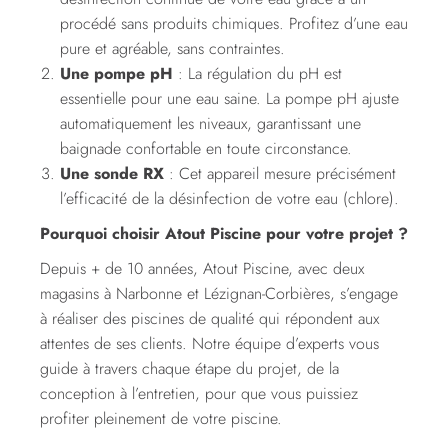
procédé sans produits chimiques. Profitez d’une eau
pure et agréable, sans contraintes.
Une pompe pH
: La régulation du pH est
essentielle pour une eau saine. La pompe pH ajuste
automatiquement les niveaux, garantissant une
baignade confortable en toute circonstance.
Une sonde RX
: Cet appareil mesure précisément
l’efficacité de la désinfection de votre eau (chlore).
Pourquoi choisir Atout Piscine pour votre projet ?
Depuis + de 10 années, Atout Piscine, avec deux
magasins à Narbonne et Lézignan-Corbières, s’engage
à réaliser des piscines de qualité qui répondent aux
attentes de ses clients. Notre équipe d’experts vous
guide à travers chaque étape du projet, de la
conception à l’entretien, pour que vous puissiez
profiter pleinement de votre piscine.