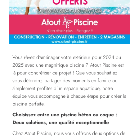
Vous rêvez d’aménager votre extérieur pour 2024 ou
2025 avec une magnifique piscine ? Atout Piscine est
là pour concrétiser ce projet ! Que vous souhaitiez
vous détendre, partager des moments en famille ou
simplement profiter d’un espace aquatique, notre
équipe vous accompagne à chaque étape pour créer la
piscine parfaite.
Choisissez entre une piscine béton ou coque :
Deux solutions, une qualité exceptionnelle
Chez Atout Piscine, nous vous offrons deux options de