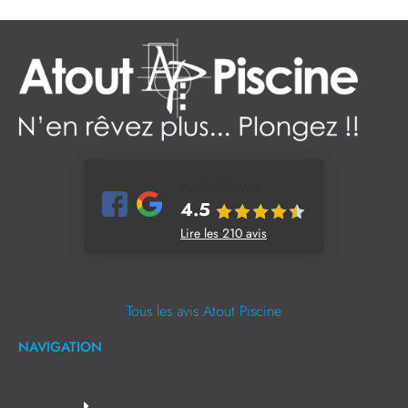
Notes & Avis
4.5
Lire les 210 avis
Tous les avis Atout Piscine
NAVIGATION