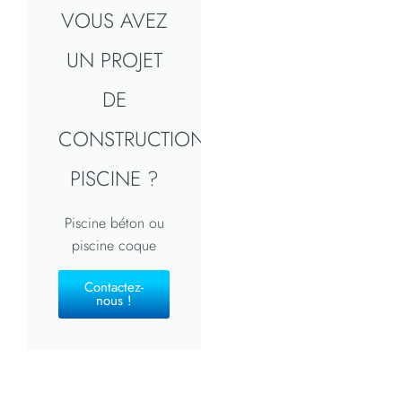
VOUS AVEZ
UN PROJET
DE
CONSTRUCTION
PISCINE ?
Piscine béton ou
piscine coque
Contactez-
nous !