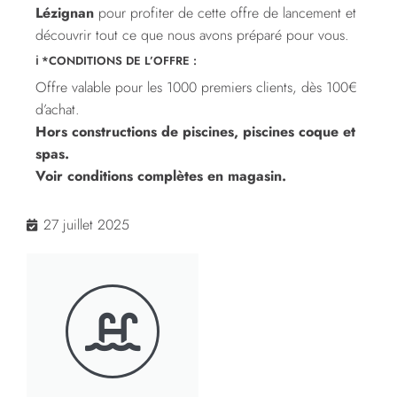
Lézignan
pour profiter de cette offre de lancement et
découvrir tout ce que nous avons préparé pour vous.
ℹ️ *CONDITIONS DE L’OFFRE :
Offre valable pour les 1000 premiers clients, dès 100€
d’achat.
Hors constructions de piscines, piscines coque et
spas.
Voir conditions complètes en magasin.
27 juillet 2025