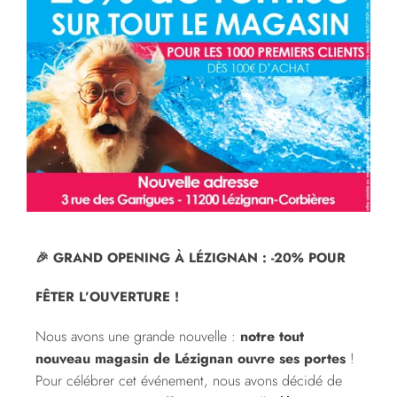
🎉 GRAND OPENING À LÉZIGNAN : -20% POUR
FÊTER L’OUVERTURE !
Nous avons une grande nouvelle :
notre tout
nouveau magasin de Lézignan ouvre ses portes
!
Pour célébrer cet événement, nous avons décidé de