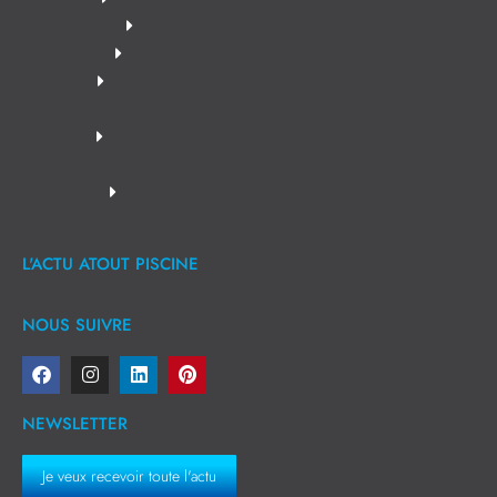
L'ACTU ATOUT PISCINE
NOUS SUIVRE
NEWSLETTER
Je veux recevoir toute l'actu