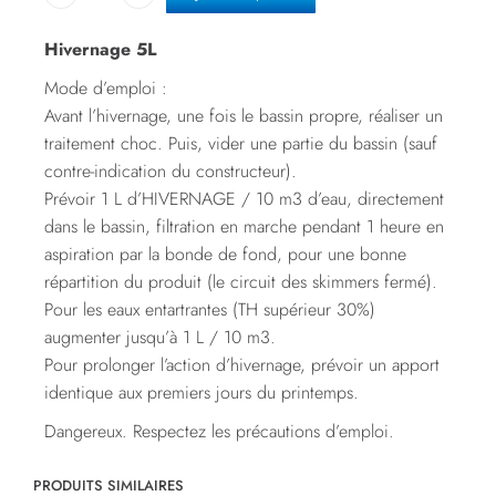
Hivernage 5L
Mode d’emploi :
Avant l’hivernage, une fois le bassin propre, réaliser un
traitement choc. Puis, vider une partie du bassin (sauf
contre-indication du constructeur).
Prévoir 1 L d’HIVERNAGE / 10 m3 d’eau, directement
dans le bassin, filtration en marche pendant 1 heure en
aspiration par la bonde de fond, pour une bonne
répartition du produit (le circuit des skimmers fermé).
Pour les eaux entartrantes (TH supérieur 30%)
augmenter jusqu’à 1 L / 10 m3.
Pour prolonger l’action d’hivernage, prévoir un apport
identique aux premiers jours du printemps.
Dangereux. Respectez les précautions d’emploi.
PRODUITS SIMILAIRES