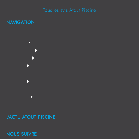
Tous les avis Atout Piscine
NAVIGATION
L'ACTU ATOUT PISCINE
NOUS SUIVRE