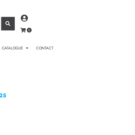
CATALOGUE
CONTACT
25