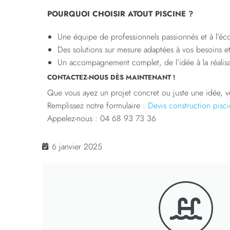
POURQUOI CHOISIR ATOUT PISCINE ?
Une équipe de professionnels passionnés et à l’éc
Des solutions sur mesure adaptées à vos besoins e
Un accompagnement complet, de l’idée à la réalisa
CONTACTEZ-NOUS DÈS MAINTENANT !
Que vous ayez un projet concret ou juste une idée, v
Remplissez notre formulaire :
Devis construction pisc
Appelez-nous : 04 68 93 73 36
6 janvier 2025