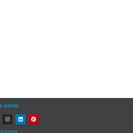
 SUIVRE
SLETTER