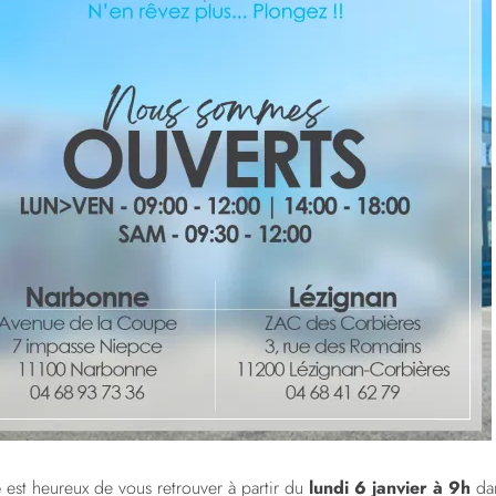
e
est heureux de vous retrouver à partir du
lundi 6 janvier à 9h
da