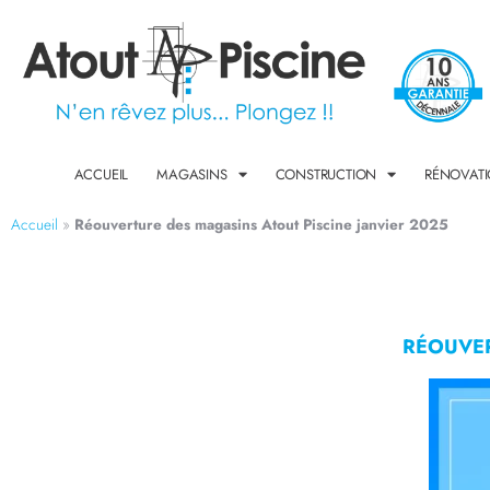
ACCUEIL
MAGASINS
CONSTRUCTION
RÉNOVAT
Accueil
»
Réouverture des magasins Atout Piscine janvier 2025
RÉOUVER