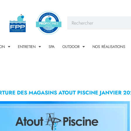
ION
ENTRETIEN
SPA
OUTDOOR
NOS RÉALISATIONS
TURE DES MAGASINS ATOUT PISCINE JANVIER 20