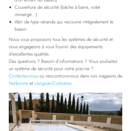
Couverture de sécurité (bâche à barre, volet
immergé…)
Abri de type véranda qui recouvre intégralement le
bassin
Nous vous proposons tous les systèmes de sécurité et
nous engageons à vous fournir des équipements
d’excellentes qualités.
Des questions ? Besoin d’informations ? Vous souhaitez
un système de sécurité pour votre piscine ?
Contactez-nous
ou rencontrons-nous dans nos magasins de
Narbonne
et
Lézignan-Corbières
.