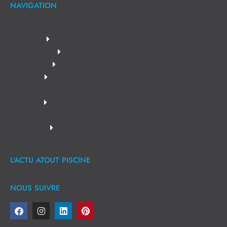
NAVIGATION
L'ACTU ATOUT PISCINE
NOUS SUIVRE