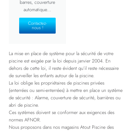
barres, couverture
automatique...
Contactez-
nous !
La mise en place de système pour la sécurité de votre
piscine est exigée par la loi depuis janvier 2004. En
dehors de cette loi, il reste évident qu’il reste nécessaire
de surveiller les enfants autour de la piscine.
La loi oblige les propriétaires de piscines privées
(enterrées ou semi-enterrées) à mettre en place un système
de sécurité : Alarme, couverture de sécurité, barrières ou
abri de piscine.
Ces systèmes doivent se conformer aux exigences des
normes AFNOR.
Nous proposons dans nos magasins Atout Piscine des