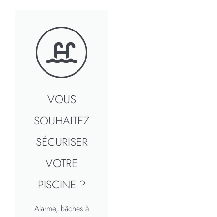
VOUS
SOUHAITEZ
SÉCURISER
VOTRE
PISCINE ?
Alarme, bâches à