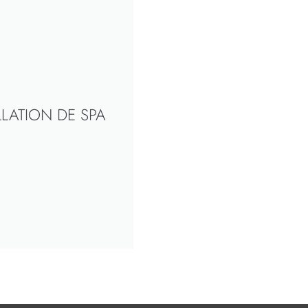
LLATION DE SPA