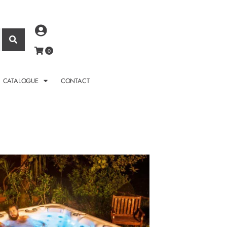
CATALOGUE
CONTACT