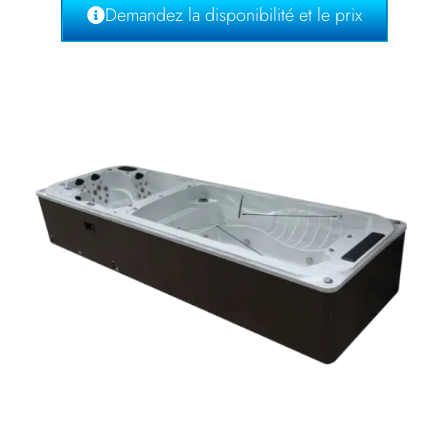
Demandez la disponibilité et le prix