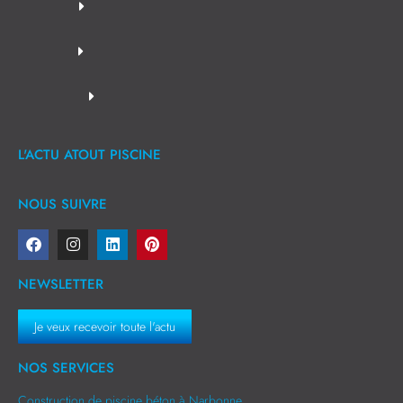
L'ACTU ATOUT PISCINE
NOUS SUIVRE
NEWSLETTER
Je veux recevoir toute l'actu
NOS SERVICES
Construction de piscine béton à Narbonne