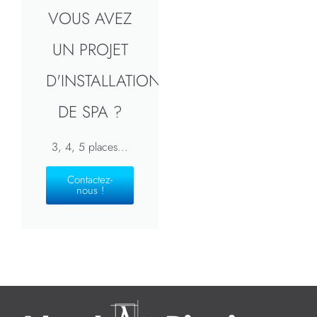
VOUS AVEZ
UN PROJET
D'INSTALLATION
DE SPA ?
3, 4, 5 places...
Contactez-
nous !