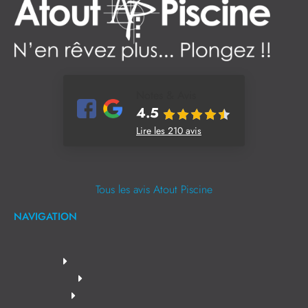
Notes & Avis
4.5
Lire les 210 avis
Tous les avis Atout Piscine
NAVIGATION