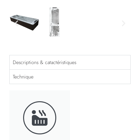
Descriptions & catactéristiques
Technique