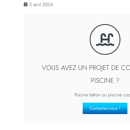
2 avril 2024
VOUS AVEZ UN PROJET DE C
PISCINE ?
Piscine béton ou piscine co
Contactez-nous !