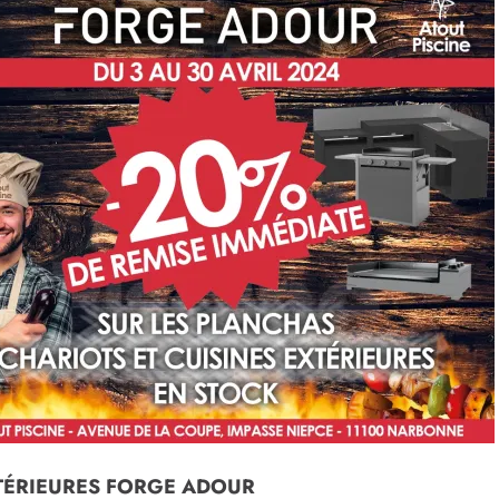
XTÉRIEURES FORGE ADOUR