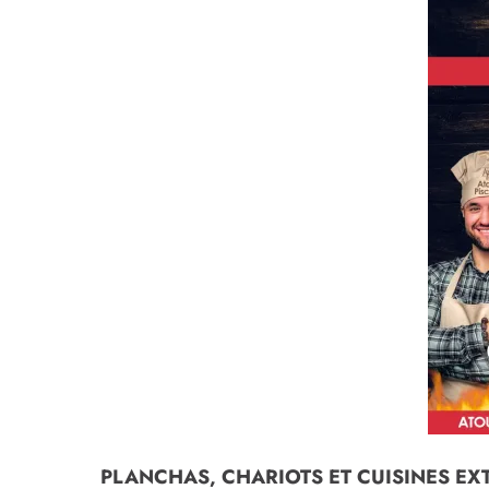
PLANCHAS, CHARIOTS ET CUISINES E