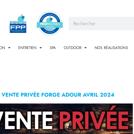
ION
ENTRETIEN
SPA
OUTDOOR
NOS RÉALISATIONS
VENTE PRIVÉE FORGE ADOUR AVRIL 2024