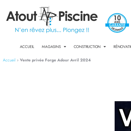
ACCUEIL
MAGASINS
CONSTRUCTION
RÉNOVAT
Accueil
»
Vente privée Forge Adour Avril 2024