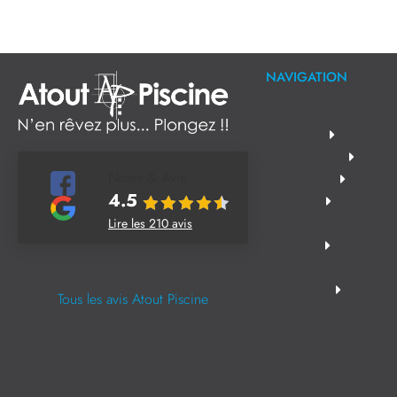
NAVIGATION
Notes & Avis
4.5
Lire les 210 avis
Tous les avis Atout Piscine