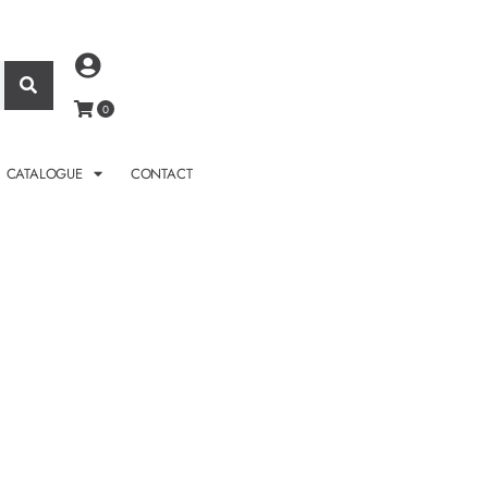
CATALOGUE
CONTACT