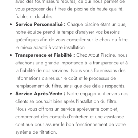
avec des fournisseurs réputés, ce qui nous permet de
vous proposer des filtres de piscine de haute qualité,
fiables et durables.
Service Personnalisé :
Chaque piscine étant unique,
notre équipe prend le temps d’analyser vos besoins
spécifiques afin de vous conseiller sur le choix du filtre
le mieux adapté à votre installation.
Transparence et Fiabilité :
Chez Atout Piscine, nous
attachons une grande importance à la transparence et à
la fiabilité de nos services. Nous vous fournissons des
informations claires sur le coût et le processus de
remplacement du filtre, ainsi que des délais respectés.
Service Après-Vente :
Notre engagement envers nos
clients se poursuit bien après l’installation du filtre.
Nous vous offrons un service après-vente complet,
comprenant des conseils d’entretien et une assistance
continue pour assurer le bon fonctionnement de votre
système de filtration.