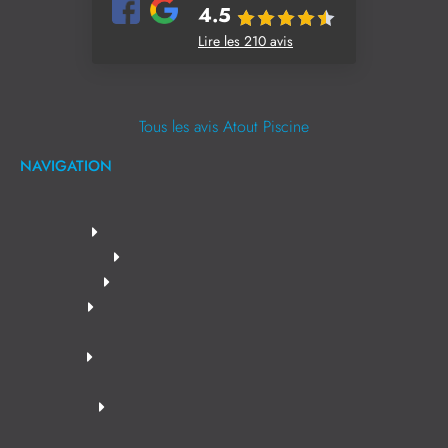
4.5
Lire les 210 avis
Tous les avis Atout Piscine
NAVIGATION