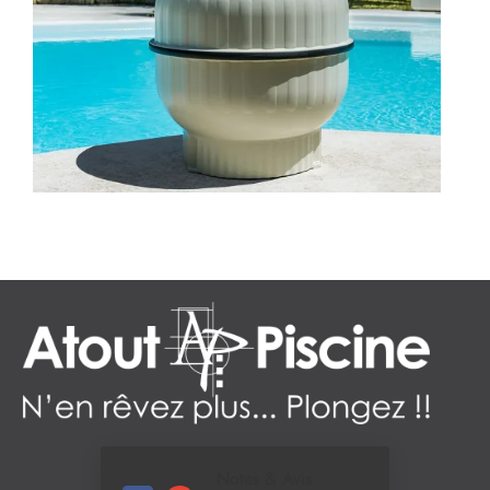
Notes & Avis