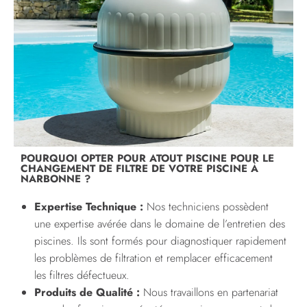
POURQUOI OPTER POUR ATOUT PISCINE POUR LE
CHANGEMENT DE FILTRE DE VOTRE PISCINE À
NARBONNE ?
Expertise Technique :
Nos techniciens possèdent
une expertise avérée dans le domaine de l’entretien des
piscines. Ils sont formés pour diagnostiquer rapidement
les problèmes de filtration et remplacer efficacement
les filtres défectueux.
Produits de Qualité :
Nous travaillons en partenariat