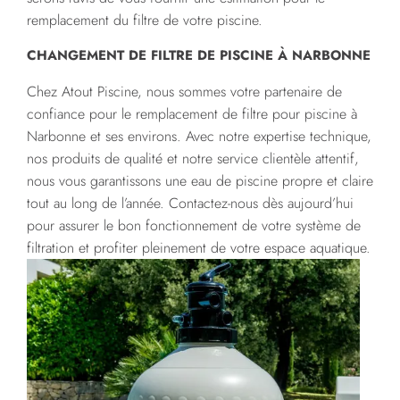
remplacement du filtre de votre piscine.
CHANGEMENT DE FILTRE DE PISCINE À NARBONNE
Chez Atout Piscine, nous sommes votre partenaire de
confiance pour le remplacement de filtre pour piscine à
Narbonne et ses environs. Avec notre expertise technique,
nos produits de qualité et notre service clientèle attentif,
nous vous garantissons une eau de piscine propre et claire
tout au long de l’année. Contactez-nous dès aujourd’hui
pour assurer le bon fonctionnement de votre système de
filtration et profiter pleinement de votre espace aquatique.