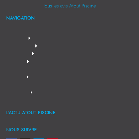
Tous les avis Atout Piscine
NAVIGATION
L'ACTU ATOUT PISCINE
NOUS SUIVRE