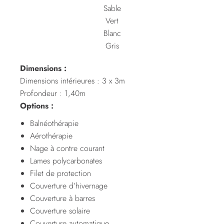
Sable
Vert
Blanc
Gris
Dimensions :
Dimensions intérieures : 3 x 3m
Profondeur : 1,40m
Options :
Balnéothérapie
Aérothérapie
Nage à contre courant
Lames polycarbonates
Filet de protection
Couverture d’hivernage
Couverture à barres
Couverture solaire
Couverture automatique