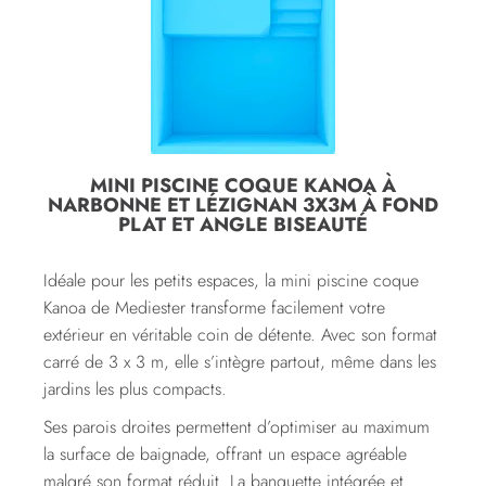
MINI PISCINE COQUE KANOA À
NARBONNE ET LÉZIGNAN 3X3M À FOND
PLAT ET ANGLE BISEAUTÉ
Idéale pour les petits espaces, la mini piscine coque
Kanoa de Mediester transforme facilement votre
extérieur en véritable coin de détente. Avec son format
carré de 3 x 3 m, elle s’intègre partout, même dans les
jardins les plus compacts.
Ses parois droites permettent d’optimiser au maximum
la surface de baignade, offrant un espace agréable
malgré son format réduit. La banquette intégrée et