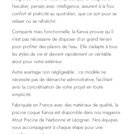
l’escalier, pensés avec intelligence, assurent à la fois
confort et praticité au quotidien, que ce soit pour se
relaxer ou se rafraîchir.
Compacte mais fonctionnelle, la Kanoa prouve qu’il
n’est pas nécessaire de disposer d’un grand terrain
pour profiter des plaisirs de l’eau. Elle s’adapte à tous
les styles de vie et devient rapidement un véritable
atout pour votre extérieur.
Autre avantage non négligeable : ce modèle ne
nécessite pas de démarche administrative, facilitant
ainsi la concrétisation de votre projet en toute
simplicité.
Fabriquée en France avec des matériaux de qualité, la
piscine coque Kanoa est disponible dans nos magasins
Atout Piscine de Narbonne et Lézignan. Nos équipes
vous accompagnent à chaque étape pour une