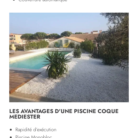
LES AVANTAGES D'UNE PISCINE COQUE
MEDIESTER
Rapidité d’exécution
Piscine Monobloc