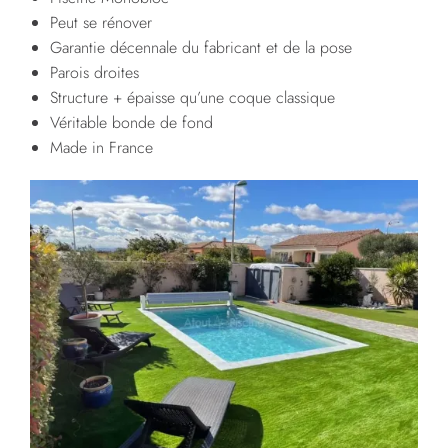
Peut se rénover
Garantie décennale du fabricant et de la pose
Parois droites
Structure + épaisse qu’une coque classique
Véritable bonde de fond
Made in France