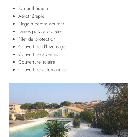
Balnéothérapie
Aérothérapie
Nage à contre courant
Lames polycarbonates
Filet de protection
Couverture d’hivernage
Couverture à barres
Couverture solaire
Couverture automatique