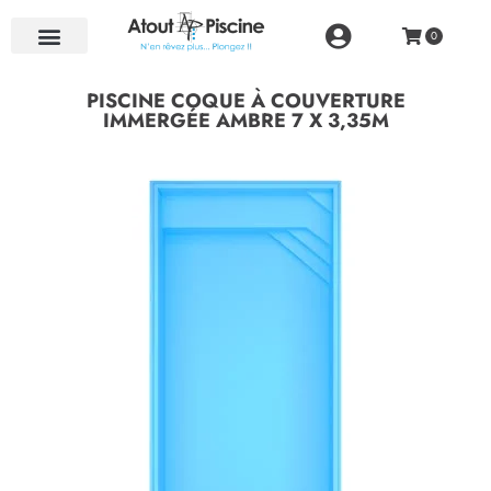
NOS RÉALISATIONS
PISCINE COQUE À COUVERTURE
IMMERGÉE AMBRE 7 X 3,35M