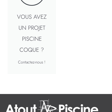
VOUS AVEZ
UN PROJET
PISCINE
COQUE ?
Contactez-nous !