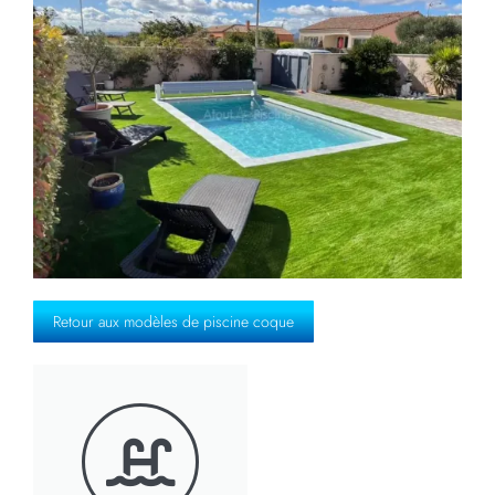
Retour aux modèles de piscine coque