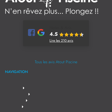
Notes & Avis
4.5
Lire les 210 avis
Tous les avis Atout Piscine
NAVIGATION