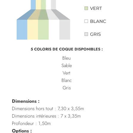
5 COLORIS DE COQUE DISPONIBLES :
Bleu
Sable
Vert
Blanc
Gris
Dimensions :
Dimensions hors tout : 7,30 x 3,55m
Dimensions intérieures : 7 x 3,35m
Profondeur : 1,50m
Options :