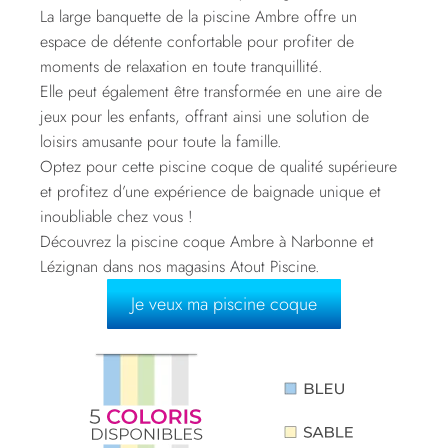
La large banquette de la piscine Ambre offre un
espace de détente confortable pour profiter de
moments de relaxation en toute tranquillité.
Elle peut également être transformée en une aire de
jeux pour les enfants, offrant ainsi une solution de
loisirs amusante pour toute la famille.
Optez pour cette piscine coque de qualité supérieure
et profitez d’une expérience de baignade unique et
inoubliable chez vous !
Découvrez la piscine coque Ambre à Narbonne et
Lézignan dans nos magasins Atout Piscine.
Je veux ma piscine coque