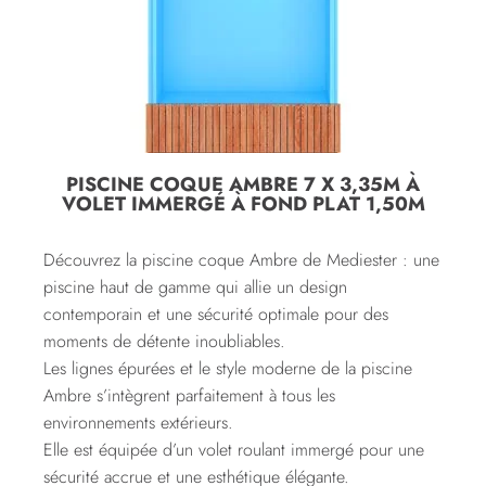
PISCINE COQUE AMBRE 7 X 3,35M À
VOLET IMMERGÉ À FOND PLAT 1,50M
Découvrez la piscine coque Ambre de Mediester : une
piscine haut de gamme qui allie un design
contemporain et une sécurité optimale pour des
moments de détente inoubliables.
Les lignes épurées et le style moderne de la piscine
Ambre s’intègrent parfaitement à tous les
environnements extérieurs.
Elle est équipée d’un volet roulant immergé pour une
sécurité accrue et une esthétique élégante.