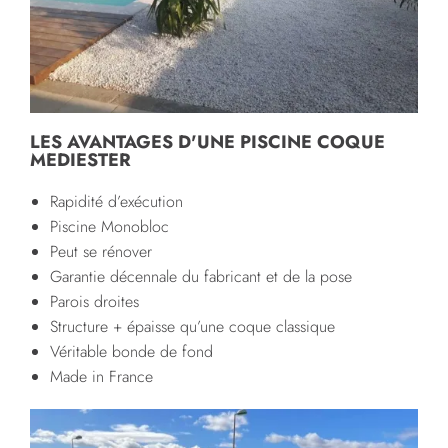
LES AVANTAGES D'UNE PISCINE COQUE
MEDIESTER
Rapidité d’exécution
Piscine Monobloc
Peut se rénover
Garantie décennale du fabricant et de la pose
Parois droites
Structure + épaisse qu’une coque classique
Véritable bonde de fond
Made in France