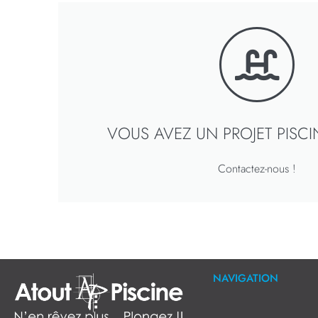
VOUS AVEZ UN PROJET PISC
Contactez-nous !
NAVIGATION