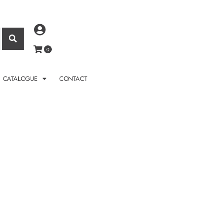
CATALOGUE
CONTACT