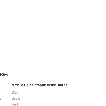
,50M
5 COLORIS DE COQUE DISPONIBLES :
Bleu
Sable
Vert