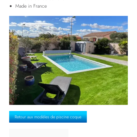
Made in France
Retour aux modèles de piscine coque