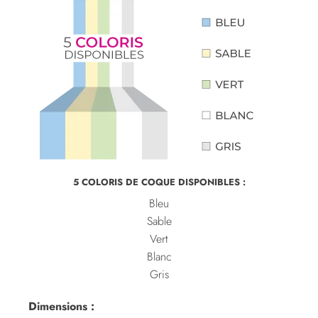
5 COLORIS DE COQUE DISPONIBLES :
Bleu
Sable
Vert
Blanc
Gris
Dimensions :