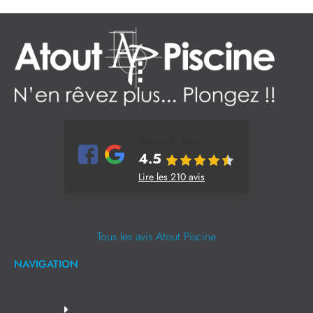
Notes & Avis
4.5
Lire les 210 avis
Tous les avis Atout Piscine
NAVIGATION