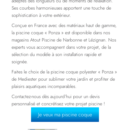
adeptes des longueurs ou de moments de relaxation.
Ses courbes harmonieuses apportent une touche de
sophistication à votre extérieur.
Conçue en France avec des matériaux haut de gamme,
la piscine coque « Ponza » est disponible dans nos
magasins Atout Piscine de Narbonne et Lézignan. Nos
experts vous accompagnent dans votre projet, de la
sélection du modèle à son installation rapide et
soignée.
Faites le choix de la piscine coque polyester « Ponza »
de Mediester pour sublimer votre jardin et profiter de
plaisirs aquatiques incomparables.
Contactez-nous dès aujourd’hui pour un devis
personnalisé et concrétisez votre projet piscine !
Je veux ma piscine coque