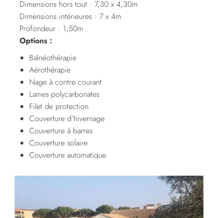
Dimensions hors tout : 7,30 x 4,30m
Dimensions intérieures : 7 x 4m
Profondeur : 1,50m
Options :
Balnéothérapie
Aérothérapie
Nage à contre courant
Lames polycarbonates
Filet de protection
Couverture d’hivernage
Couverture à barres
Couverture solaire
Couverture automatique