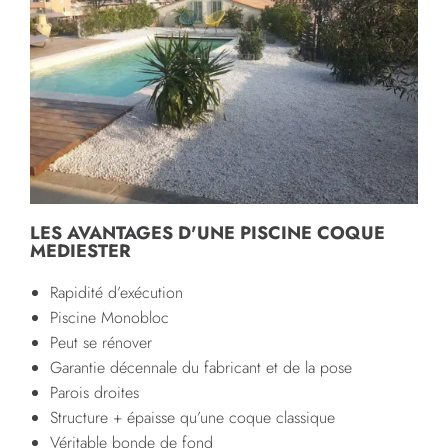
LES AVANTAGES D'UNE PISCINE COQUE
MEDIESTER
Rapidité d’exécution
Piscine Monobloc
Peut se rénover
Garantie décennale du fabricant et de la pose
Parois droites
Structure + épaisse qu’une coque classique
Véritable bonde de fond