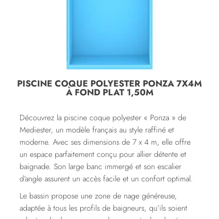
PISCINE COQUE POLYESTER PONZA 7X4M
À FOND PLAT 1,50M
Découvrez la piscine coque polyester « Ponza » de
Mediester, un modèle français au style raffiné et
moderne. Avec ses dimensions de 7 x 4 m, elle offre
un espace parfaitement conçu pour allier détente et
baignade. Son large banc immergé et son escalier
d’angle assurent un accès facile et un confort optimal.
Le bassin propose une zone de nage généreuse,
adaptée à tous les profils de baigneurs, qu’ils soient