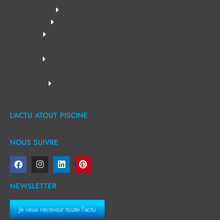
L'ACTU ATOUT PISCINE
NOUS SUIVRE
NEWSLETTER
Je veux recevoir toute l'actu