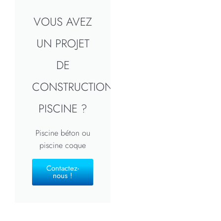
VOUS AVEZ
UN PROJET
DE
CONSTRUCTION
PISCINE ?
Piscine béton ou
piscine coque
Contactez-
nous !