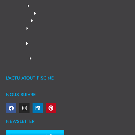
L'ACTU ATOUT PISCINE
NOUS SUIVRE
NEWSLETTER