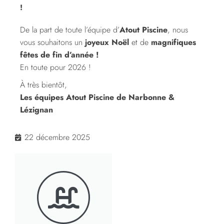
!
De la part de toute l’équipe d’
Atout Piscine
, nous
vous souhaitons un
joyeux Noël
et
de
magnifiques
fêtes de fin d’année !
E
n toute pour 2026 !
À très bientôt,
Les équipes Atout Piscine de Narbonne &
Lézignan
22 décembre 2025