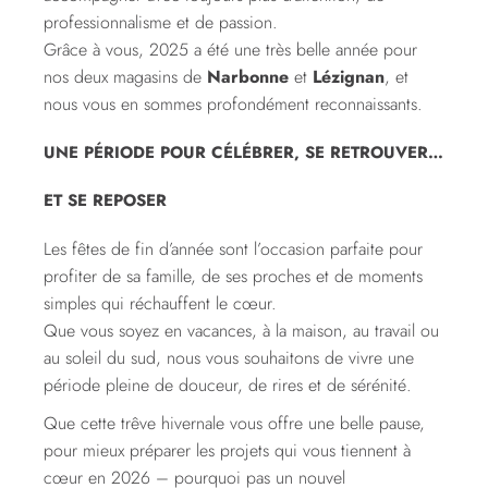
professionnalisme et de passion.
Grâce à vous, 2025 a été une très belle année pour
nos deux magasins de
Narbonne
et
Lézignan
, et
nous vous en sommes profondément reconnaissants.
UNE PÉRIODE POUR CÉLÉBRER, SE RETROUVER…
ET SE REPOSER
Les fêtes de fin d’année sont l’occasion parfaite pour
profiter de sa famille, de ses proches et de moments
simples qui réchauffent le cœur.
Que vous soyez en vacances, à la maison, au travail ou
au soleil du sud, nous vous souhaitons de vivre une
période pleine de douceur, de rires et de sérénité.
Que cette trêve hivernale vous offre une belle pause,
pour mieux préparer les projets qui vous tiennent à
cœur en 2026 – pourquoi pas un nouvel