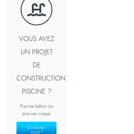
VOUS AVEZ
UN PROJET
DE
CONSTRUCTION
PISCINE ?
Piscine béton ou
piscine coque
Contactez-
nous !