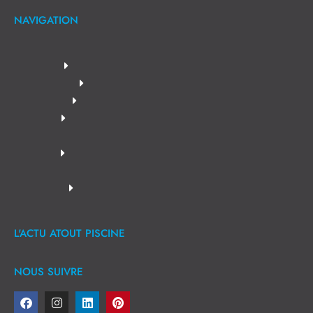
NAVIGATION
L'ACTU ATOUT PISCINE
NOUS SUIVRE