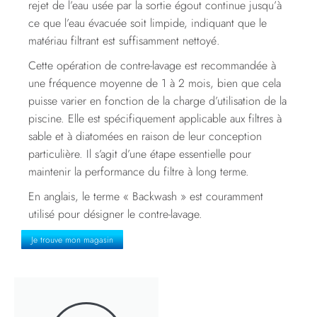
rejet de l’eau usée par la sortie égout continue jusqu’à
ce que l’eau évacuée soit limpide, indiquant que le
matériau filtrant est suffisamment nettoyé.
Cette opération de contre-lavage est recommandée à
une fréquence moyenne de 1 à 2 mois, bien que cela
puisse varier en fonction de la charge d’utilisation de la
piscine. Elle est spécifiquement applicable aux filtres à
sable et à diatomées en raison de leur conception
particulière. Il s’agit d’une étape essentielle pour
maintenir la performance du filtre à long terme.
En anglais, le terme « Backwash » est couramment
utilisé pour désigner le contre-lavage.
Je trouve mon magasin