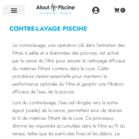
NOS RÉALISATIONS
CONTRE-LAVAGE PISCINE
Le contre-lavage, une opération clé dans l’entretien des
filtres à sable et à diatomées des piscines, est activé
par la vanne du filtre pour assurer le nettoyage efficace
du matériau filtrant contenu dans la cuve. Cette
procédure s’avère essentielle pour maintenir la
performance optimale du filtre et garantir une filtration
efficace de l’eau de la piscine.
Lors du contre-lavage, l’eau est dirigée vers la sortie
égout (waste) de la vanne, permettant ainsi de drainer
le lit de matériau filtrant de la cuve. Ce processus
élimine les impuretés accumulées dans le filtre au fil du
temps, telles que les particules fines et les débris. Le