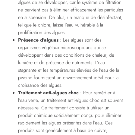
algues de se développer, car le système de filtration
ne parvient pas à éliminer efficacement les particules
en suspension. De plus, un manque de désinfectant,
tel que le chlore, laisse l’eau vulnérable à la
prolifération des algues.
Présence d’algues
: Les algues sont des
organismes végétaux microscopiques qui se
développent dans des conditions de chaleur, de
lumière et de présence de nutriments. L’eau
stagnante et les températures élevées de l’eau de la
piscine fournissent un environnement idéal pour la
croissance des algues.
Traitement anti-algues choc
: Pour remédier à
l’eau verte, un traitement anti-algues choc est souvent
nécessaire. Ce traitement consiste à utiliser un
produit chimique spécialement conçu pour éliminer
rapidement les algues présentes dans l’eau. Ces
produits sont généralement à base de cuivre,