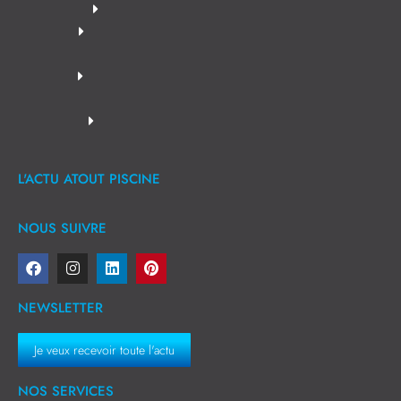
L'ACTU ATOUT PISCINE
NOUS SUIVRE
NEWSLETTER
Je veux recevoir toute l'actu
NOS SERVICES