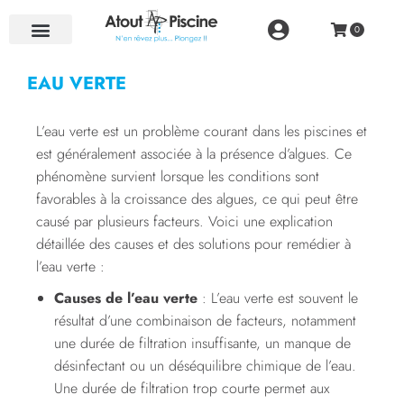
NOS RÉALISATIONS
EAU VERTE
L’eau verte est un problème courant dans les piscines et
est généralement associée à la présence d’algues. Ce
phénomène survient lorsque les conditions sont
favorables à la croissance des algues, ce qui peut être
causé par plusieurs facteurs. Voici une explication
détaillée des causes et des solutions pour remédier à
l’eau verte :
Causes de l’eau verte
: L’eau verte est souvent le
résultat d’une combinaison de facteurs, notamment
une durée de filtration insuffisante, un manque de
désinfectant ou un déséquilibre chimique de l’eau.
Une durée de filtration trop courte permet aux