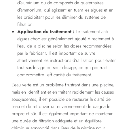
d’aluminium ou de composés de quaternaires
d’ammonium, qui agissent en tuant les algues et en
les précipitant pour les éliminer du système de
filtration.
Application du traitement :
Le traitement anti-
algues choc est généralement ajouté directement à
l’eau de la piscine selon les doses recommandées
par le fabricant. Il est important de suivre
attentivement les instructions d’utilisation pour éviter
tout surdosage ou sous-dosage, ce qui pourrait
compromettre l’efficacité du traitement.
L’eau verte est un problème frustrant dans une piscine,
mais en identifiant et en traitant rapidement les causes
sous-jacentes, il est possible de restaurer la clarté de
l’eau et de retrouver un environnement de baignade
propre et sûr. Il est également important de maintenir
une durée de filtration adéquate et un équilibre
chimique approprié dans l’eau de la piscine pour