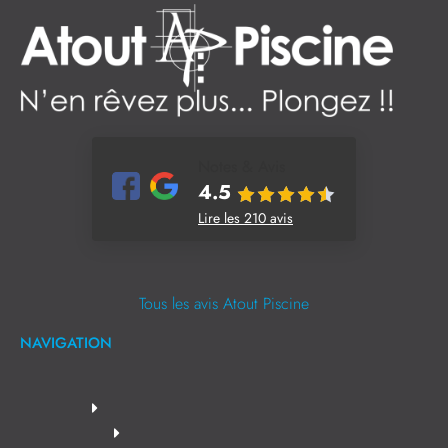
Notes & Avis
4.5
Lire les 210 avis
Tous les avis Atout Piscine
NAVIGATION