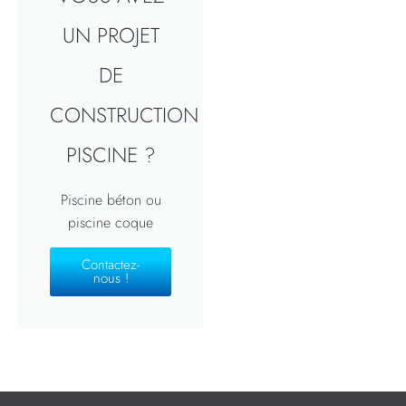
UN PROJET
DE
CONSTRUCTION
PISCINE ?
Piscine béton ou
piscine coque
Contactez-
nous !