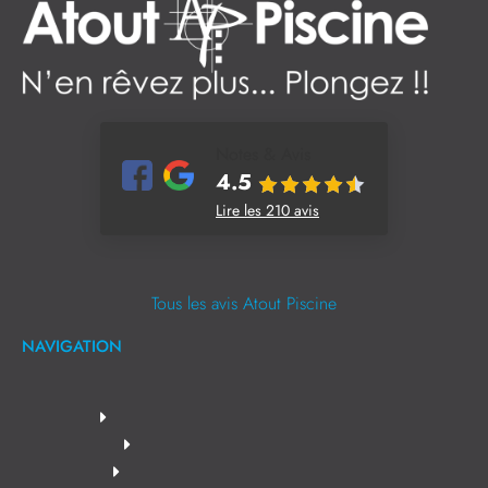
Notes & Avis
4.5
Lire les 210 avis
Tous les avis Atout Piscine
NAVIGATION