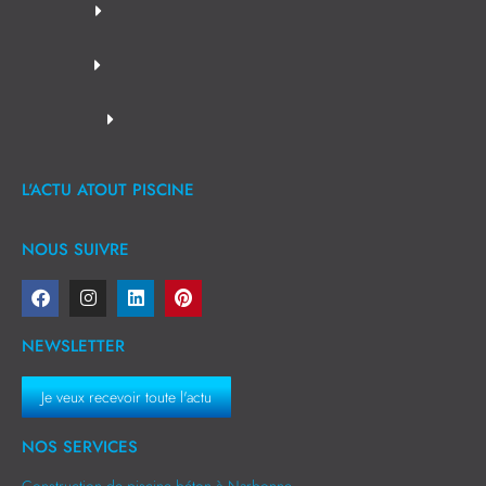
L'ACTU ATOUT PISCINE
NOUS SUIVRE
NEWSLETTER
Je veux recevoir toute l'actu
NOS SERVICES
Construction de piscine béton à Narbonne