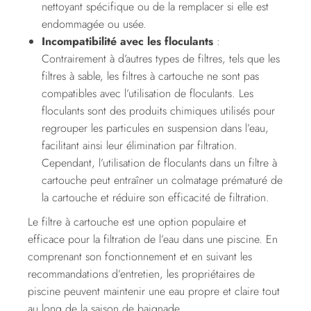
nettoyant spécifique ou de la remplacer si elle est
endommagée ou usée.
Incompatibilité avec les floculants
:
Contrairement à d’autres types de filtres, tels que les
filtres à sable, les filtres à cartouche ne sont pas
compatibles avec l’utilisation de floculants. Les
floculants sont des produits chimiques utilisés pour
regrouper les particules en suspension dans l’eau,
facilitant ainsi leur élimination par filtration.
Cependant, l’utilisation de floculants dans un filtre à
cartouche peut entraîner un colmatage prématuré de
la cartouche et réduire son efficacité de filtration.
Le filtre à cartouche est une option populaire et
efficace pour la filtration de l’eau dans une piscine. En
comprenant son fonctionnement et en suivant les
recommandations d’entretien, les propriétaires de
piscine peuvent maintenir une eau propre et claire tout
au long de la saison de baignade.