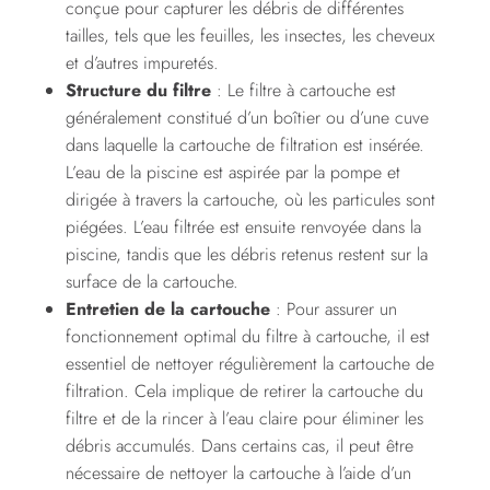
conçue pour capturer les débris de différentes
tailles, tels que les feuilles, les insectes, les cheveux
et d’autres impuretés.
Structure du filtre
: Le filtre à cartouche est
généralement constitué d’un boîtier ou d’une cuve
dans laquelle la cartouche de filtration est insérée.
L’eau de la piscine est aspirée par la pompe et
dirigée à travers la cartouche, où les particules sont
piégées. L’eau filtrée est ensuite renvoyée dans la
piscine, tandis que les débris retenus restent sur la
surface de la cartouche.
Entretien de la cartouche
: Pour assurer un
fonctionnement optimal du filtre à cartouche, il est
essentiel de nettoyer régulièrement la cartouche de
filtration. Cela implique de retirer la cartouche du
filtre et de la rincer à l’eau claire pour éliminer les
débris accumulés. Dans certains cas, il peut être
nécessaire de nettoyer la cartouche à l’aide d’un