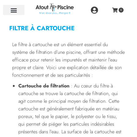
NOS RÉALISATIONS
FILTRE À CARTOUCHE
Le filtre à cartouche est un élément essentiel du
système de filtration d’une piscine, offrant une méthode
efficace pour retenir les impuretés et maintenir l’eau
propre et claire. Voici une explication détaillée de son
fonctionnement et de ses particularités :
Cartouche de filtration
: Au cœur du filtre à
cartouche se trouve la cartouche de filtration, qui
agit comme le principal moyen de filtration. Cette
cartouche est généralement fabriquée en matériau
poreux, tel que le papier, le polyester ou le tissu,
qui permet de piéger les particules indésirables
présentes dans l’eau. La surface de la cartouche est