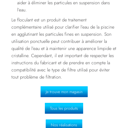
aider à éliminer les particules en suspension dans
l’eau.
Le floculant est un produit de traitement
complémentaire utilisé pour clarifier l’eau de la piscine
en agglutinant les particules fines en suspension. Son
utilisation ponctuelle peut contribuer à améliorer la
qualité de l’eau et à maintenir une apparence limpide et
cristalline. Cependant, il est important de respecter les
instructions du fabricant et de prendre en compte la
compatibilité avec le type de filtre utilisé pour éviter
tout problème de filtration.
Je trouve mon magasin
Tous les produits
Nos réalisations