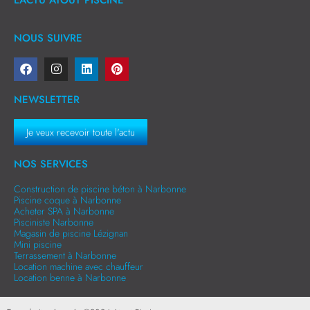
NOUS SUIVRE
NEWSLETTER
Je veux recevoir toute l'actu
NOS SERVICES
Construction de piscine béton à Narbonne
Piscine coque à Narbonne
Acheter SPA à Narbonne
Pisciniste Narbonne
Magasin de piscine Lézignan
Mini piscine
Terrassement à Narbonne
Location machine avec chauffeur
Location benne à Narbonne