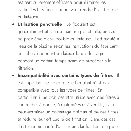
est particulièrement efficace pour éliminer les
particules très fines qui peuvent rendre l’eau trouble
ou laiteuse.
Utilisation ponctuelle
: Le floculant est
généralement utilisé de manière ponctuelle, en cas
de problème d’eau trouble ou laiteuse. Il est ajouté à
l’eau de la piscine selon les instructions du fabricant,
puis il est important de laisser le produit agir
pendant un certain temps avant de procéder à la
filtration.
Incompatibilité avec certains types de filtres
: Il
est important de noter que le floculant n’est pas
compatible avec tous les types de filtres. En
particulier, il ne doit pas être utilisé avec des filtres à
cartouche, à poche, à diatomées et à zéolite, car il
peut entraîner un colmatage prématuré de ces filtres
et réduire leur efficacité de filtration. Dans ces cas,
il est recommandé d’utiliser un clarifiant simple pour