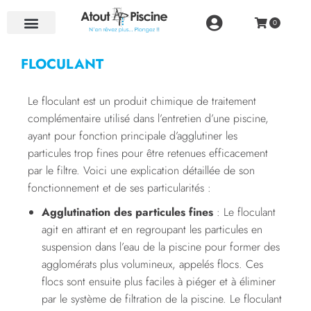
NOS RÉALISATIONS
FLOCULANT
Le floculant est un produit chimique de traitement
complémentaire utilisé dans l’entretien d’une piscine,
ayant pour fonction principale d’agglutiner les
particules trop fines pour être retenues efficacement
par le filtre. Voici une explication détaillée de son
fonctionnement et de ses particularités :
Agglutination des particules fines
: Le floculant
agit en attirant et en regroupant les particules en
suspension dans l’eau de la piscine pour former des
agglomérats plus volumineux, appelés flocs. Ces
flocs sont ensuite plus faciles à piéger et à éliminer
par le système de filtration de la piscine. Le floculant