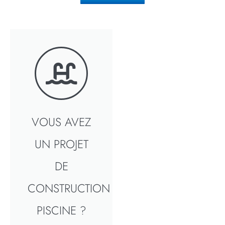
VOUS AVEZ
UN PROJET
DE
CONSTRUCTION
PISCINE ?