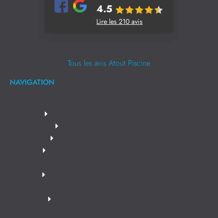
4.5
Lire les 210 avis
Tous les avis Atout Piscine
NAVIGATION