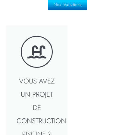
Nos réalisations
VOUS AVEZ
UN PROJET
DE
CONSTRUCTION
PISCINE ?