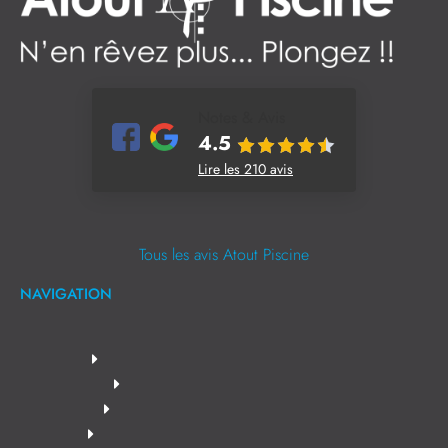
Notes & Avis
4.5
Lire les 210 avis
Tous les avis Atout Piscine
NAVIGATION