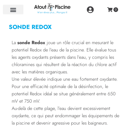
NOS RÉALISATIONS
SONDE REDOX
La
sonde Redox
joue un rôle crucial en mesurant le
potentiel Redox de l’eau de la piscine. Elle évalue tous
les agents oxydants présents dans l’eau, y compris les
chloramines qui résultent de la réaction du chlore actif
avec les matières organiques.
Une valeur élevée indique une eau fortement oxydante.
Pour une efficacité optimale de la désinfection, le
potentiel Redox idéal se situe généralement entre 650
mV et 750 mV.
Au-delà de cette plage, l’eau devient excessivement
oxydante, ce qui peut endommager les équipements de
la piscine et devenir agressive pour les baigneurs.