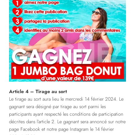
Article 4 – Tirage au sort
Le tirage au sort aura lieu le mercredi 14 février 2024. Le
gagnant sera désigné par tirage au sort parmi les
participants ayant respecté les conditions de participation
décrites dans l’article 2. Le gagnant sera annoncé sur notre
page Facebook et notre page Instagram le 14 février