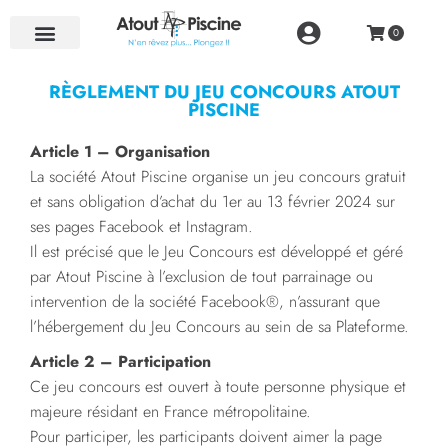
NOS RÉALISATIONS
RÈGLEMENT DU JEU CONCOURS ATOUT
PISCINE
Article 1 – Organisation
La société Atout Piscine organise un jeu concours gratuit
et sans obligation d’achat du 1er au 13 février 2024 sur
ses pages Facebook et Instagram.
Il est précisé que le Jeu Concours est développé et géré
par Atout Piscine à l’exclusion de tout parrainage ou
intervention de la société Facebook®, n’assurant que
l’hébergement du Jeu Concours au sein de sa Plateforme.
Article 2 – Participation
Ce jeu concours est ouvert à toute personne physique et
majeure résidant en France métropolitaine.
Pour participer, les participants doivent aimer la page