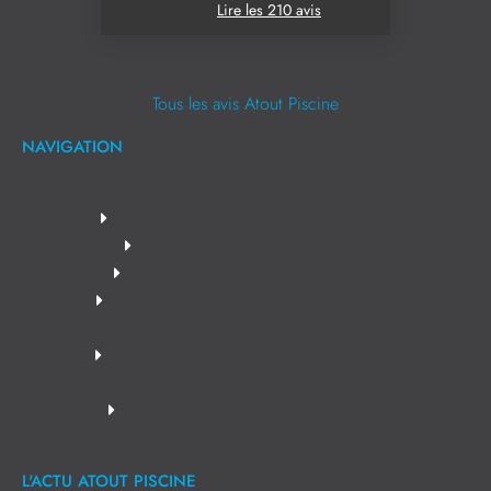
Lire les 210 avis
Tous les avis Atout Piscine
NAVIGATION
L'ACTU ATOUT PISCINE