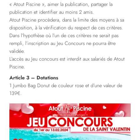
« Atout Piscine », aimer la publication, partager la
publication et identifier au moins 2 amis.
Atout Piscine procèdera, dans la limite des moyens à sa
disposition, à la vérification du respect de ces critères.
Dans l’hypothèse où l’un de ces critères ne serait pas
rempli, l’inscription au Jeu Concours ne pourra être
validée.
L’accès au Jeu concours est interdit aux salariés de Atout
Piscine.
Article 3 – Dotations
1 Jumbo Bag Donut de couleur rose et d’une valeur de
139€.