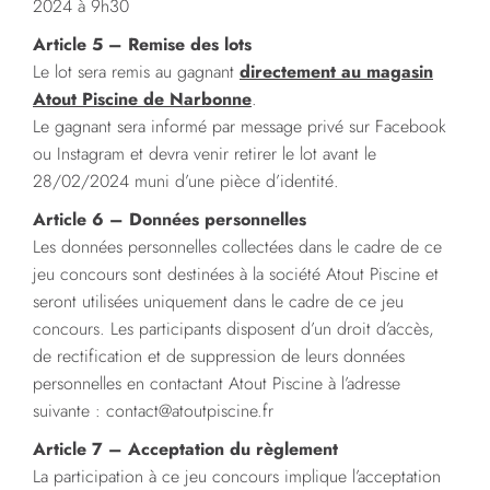
2024 à 9h30
Article 5 – Remise des lots
Le lot sera remis au gagnant
directement au magasin
Atout Piscine de Narbonne
.
Le gagnant sera informé par message privé sur Facebook
ou Instagram et devra venir retirer le lot avant le
28/02/2024 muni d’une pièce d’identité.
Article 6 – Données personnelles
Les données personnelles collectées dans le cadre de ce
jeu concours sont destinées à la société Atout Piscine et
seront utilisées uniquement dans le cadre de ce jeu
concours. Les participants disposent d’un droit d’accès,
de rectification et de suppression de leurs données
personnelles en contactant Atout Piscine à l’adresse
suivante :
contact@atoutpiscine.fr
Article 7 – Acceptation du règlement
La participation à ce jeu concours implique l’acceptation