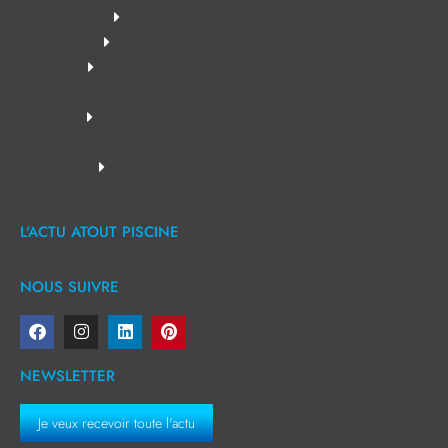
L'ACTU ATOUT PISCINE
NOUS SUIVRE
NEWSLETTER
Je veux recevoir toute l'actu