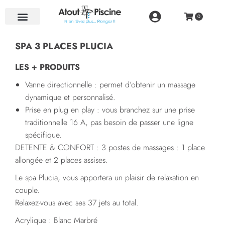
NOS RÉALISATIONS
SPA 3 PLACES PLUCIA
LES + PRODUITS
Vanne directionnelle : permet d’obtenir un massage
dynamique et personnalisé.
Prise en plug en play : vous branchez sur une prise
traditionnelle 16 A, pas besoin de passer une ligne
spécifique.
DETENTE & CONFORT : 3 postes de massages : 1 place
allongée et 2 places assises.
Le spa Plucia, vous apportera un plaisir de relaxation en
couple.
Relaxez-vous avec ses 37 jets au total.
Acrylique : Blanc Marbré