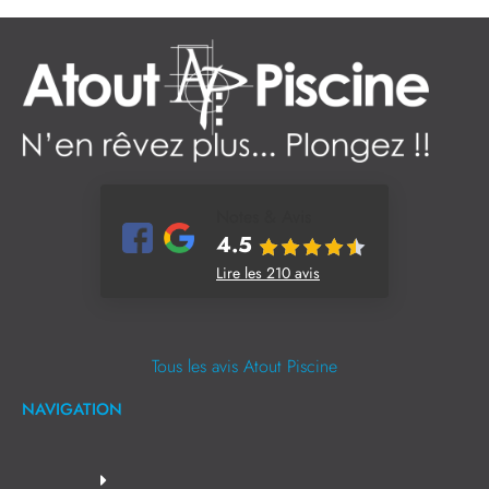
Notes & Avis
4.5
Lire les 210 avis
Tous les avis Atout Piscine
NAVIGATION