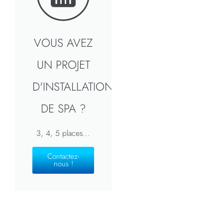
VOUS AVEZ
UN PROJET
D'INSTALLATION
DE SPA ?
3, 4, 5 places...
Contactez-
nous !