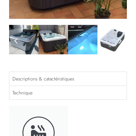
Descriptions & catactéristiques
Technique