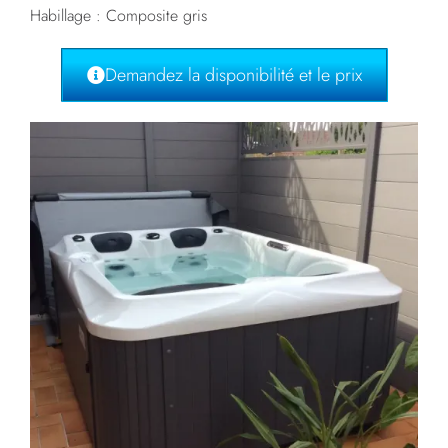
Habillage : Composite gris
Demandez la disponibilité et le prix