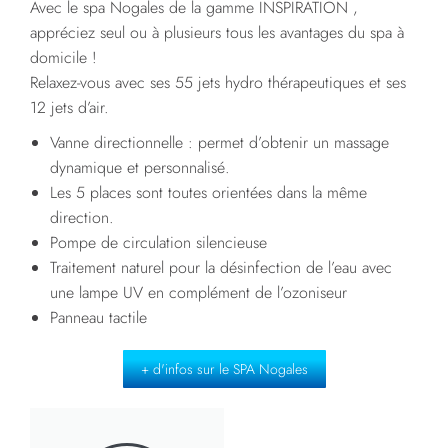
Avec le spa Nogales de la gamme INSPIRATION ,
appréciez seul ou à plusieurs tous les avantages du spa à
domicile !
Relaxez-vous avec ses 55 jets hydro thérapeutiques et ses
12 jets d’air.
Vanne directionnelle : permet d’obtenir un massage
dynamique et personnalisé.
Les 5 places sont toutes orientées dans la même
direction.
Pompe de circulation silencieuse
Traitement naturel pour la désinfection de l’eau avec
une lampe UV en complément de l’ozoniseur
Panneau tactile
+ d'infos sur le SPA Nogales