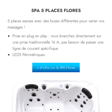
SPA 5 PLACES FLORES
5 places assises avec des buses différentes pour varier vos
massages !
Prise en plug en play : vous branchez directement sur
une prise traditionnelle 16 A, pas besoin de passer une
ligne de courant spécifique.
LEDS Périmétriques
+ d'infos sur le SPA Flores