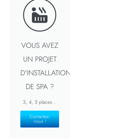
VOUS AVEZ
UN PROJET
D'INSTALLATION
DE SPA ?
3, 4, 5 places...
Contactez-
nous !