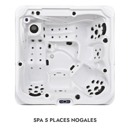
SPA 5 PLACES NOGALES