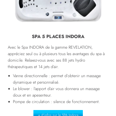
SPA 5 PLACES INDORA
Avec le Spa INDORA de la gamme REVELATION,
appréciez seul ou à plusieurs tous les avantages du spa à
domicile. Relaxez-vous avec ses 88 jets hydro
thérapeutiques et 14 jets d’air.
Vanne directionnelle : permet d’obtenir un massage
dynamique et personnalisé.
Le blower : l’apport d’air vous donnera un massage
doux et en apesenteur.
Pompe de circulation : silence de fonctionnement.
+ d'infos sur le SPA Indora