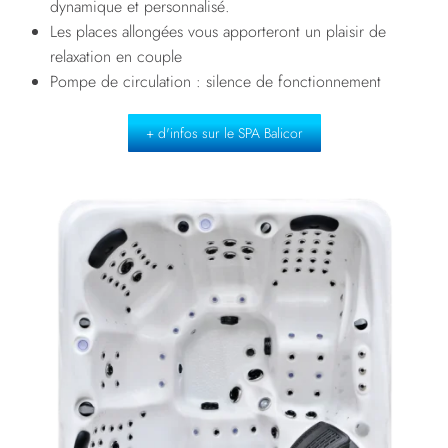
dynamique et personnalisé.
Les places allongées vous apporteront un plaisir de
relaxation en couple
Pompe de circulation : silence de fonctionnement
+ d'infos sur le SPA Balicor