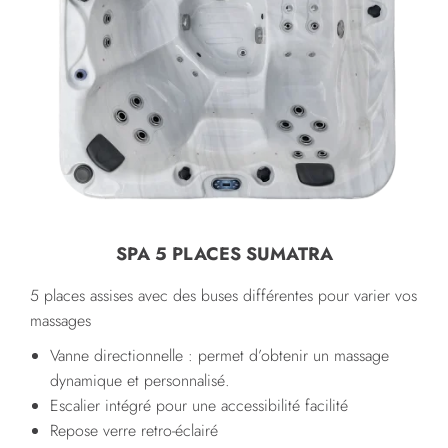
SPA 5 PLACES SUMATRA
5 places assises avec des buses différentes pour varier vos
massages
Vanne directionnelle : permet d’obtenir un massage
dynamique et personnalisé.
Escalier intégré pour une accessibilité facilité
Repose verre retro-éclairé