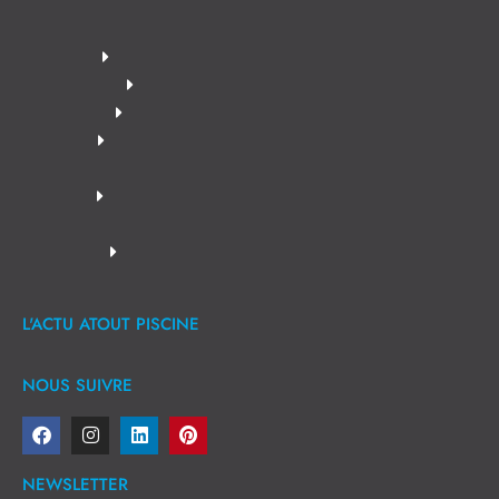
L'ACTU ATOUT PISCINE
NOUS SUIVRE
NEWSLETTER