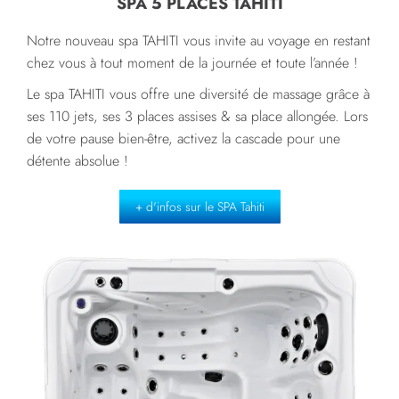
SPA 5 PLACES TAHITI
Notre nouveau spa TAHITI vous invite au voyage en restant
chez vous à tout moment de la journée et toute l’année !
Le spa TAHITI vous offre une diversité de massage grâce à
ses 110 jets, ses 3 places assises & sa place allongée.
Lors
de votre pause bien-être, activez la cascade pour une
détente absolue !
+ d'infos sur le SPA Tahiti