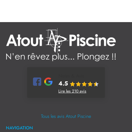
Notes & Avis
4.5
Lire les 210 avis
Tous les avis Atout Piscine
NAVIGATION