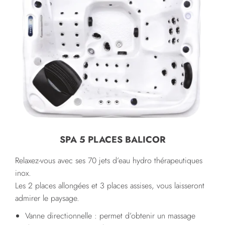
SPA 5 PLACES BALICOR
Relaxez-vous avec ses 70 jets d’eau hydro thérapeutiques
inox.
Les 2 places allongées et 3 places assises, vous laisseront
admirer le paysage.
Vanne directionnelle : permet d’obtenir un massage