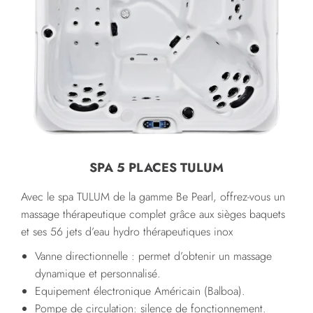
SPA 5 PLACES TULUM
Avec le spa TULUM de la gamme Be Pearl, offrez-vous un
massage thérapeutique complet grâce aux sièges baquets
et ses 56 jets d’eau hydro thérapeutiques inox
Vanne directionnelle : permet d’obtenir un massage
dynamique et personnalisé.
Equipement électronique Américain (Balboa).
Pompe de circulation: silence de fonctionnement.